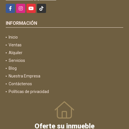
Facebook
Instagram
YouTube
TikTok
INFORMACIÓN
Inicio
Ventas
Alquiler
Servicios
Blog
Nuestra Empresa
Contáctenos
Políticas de privacidad
Oferte su inmueble