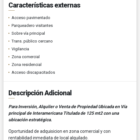
Características externas
Acceso pavimentado
Parqueadero visitantes
Sobre vía principal
Trans. público cercano
Vigilancia
Zona comercial
Zona residencial
Acceso discapacitados
Descripción Adicional
Para Inversión, Alquiler o Venta de Propiedad Ubicada en Vía
principal de Interamericana Titulada de 125 mt2 con una
ubicación estratégica.
Oportunidad de adquisicion en zona comercial y con
rentabilidad inmediata de local alquilado.