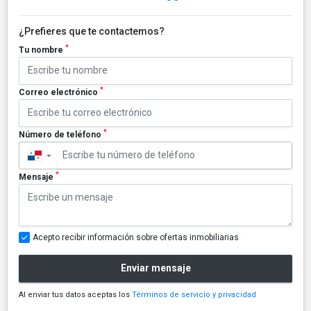
¿Prefieres que te contactemos?
*
Tu nombre
*
Correo electrónico
*
Número de teléfono
▼
*
Mensaje
Acepto recibir información sobre ofertas inmobiliarias
Enviar mensaje
Al enviar tus datos aceptas los
Términos de servicio y privacidad