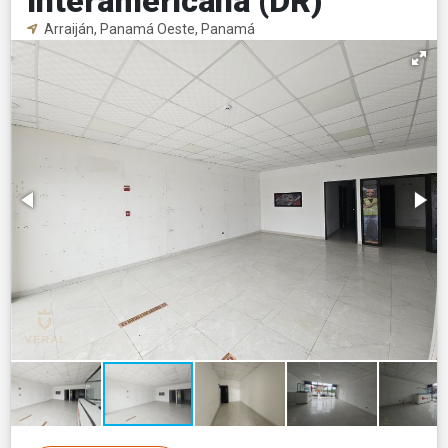
Interamericana (DR)
Arraiján, Panamá Oeste, Panamá