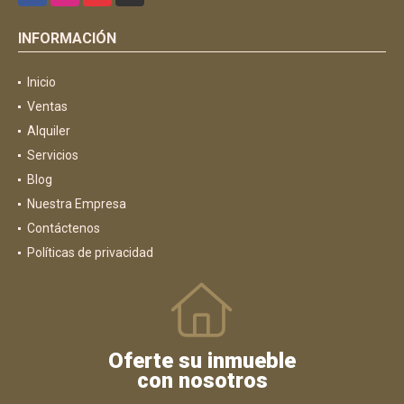
INFORMACIÓN
Inicio
Ventas
Alquiler
Servicios
Blog
Nuestra Empresa
Contáctenos
Políticas de privacidad
Oferte su inmueble
con nosotros