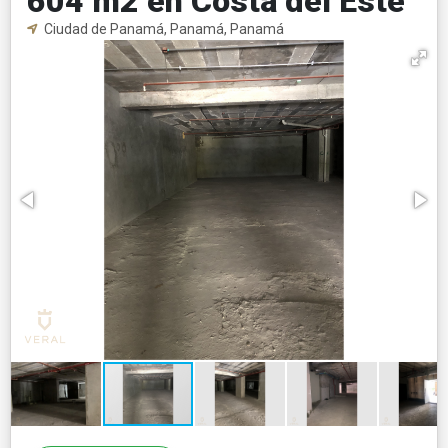
604 m2 en Costa del Este
Ciudad de Panamá, Panamá, Panamá