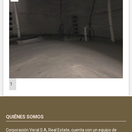
1
QUIÉNES SOMOS
Corporación Veral S A, Real Estate, cuenta con un equipo de