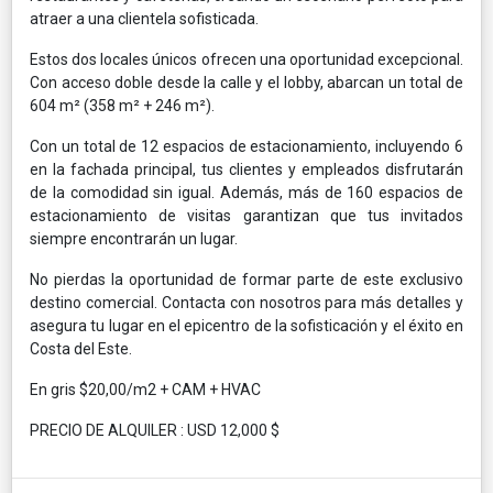
atraer a una clientela sofisticada.
Estos dos locales únicos ofrecen una oportunidad excepcional.
Con acceso doble desde la calle y el lobby, abarcan un total de
604 m² (358 m² + 246 m²).
Con un total de 12 espacios de estacionamiento, incluyendo 6
en la fachada principal, tus clientes y empleados disfrutarán
de la comodidad sin igual. Además, más de 160 espacios de
estacionamiento de visitas garantizan que tus invitados
siempre encontrarán un lugar.
No pierdas la oportunidad de formar parte de este exclusivo
destino comercial. Contacta con nosotros para más detalles y
asegura tu lugar en el epicentro de la sofisticación y el éxito en
Costa del Este.
En gris $20,00/m2 + CAM + HVAC
PRECIO DE ALQUILER : USD 12,000 $