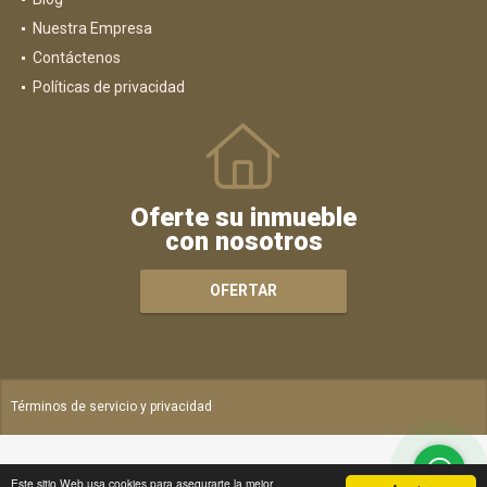
Nuestra Empresa
Contáctenos
Políticas de privacidad
Oferte su inmueble
con nosotros
OFERTAR
Términos de servicio y privacidad
Este sitio Web usa cookies para asegurarte la mejor