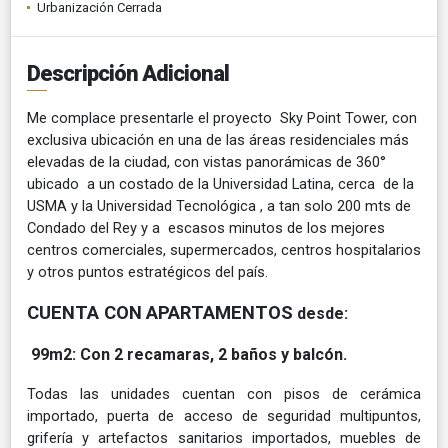
Urbanización Cerrada
Descripción Adicional
Me complace presentarle el proyecto Sky Point Tower, con
exclusiva ubicación en una de las áreas residenciales más
elevadas de la ciudad, con vistas panorámicas de 360°
ubicado a un costado de la Universidad Latina, cerca de la
USMA y la Universidad Tecnológica , a tan solo 200 mts de
Condado del Rey y a escasos minutos de los mejores
centros comerciales, supermercados, centros hospitalarios
y otros puntos estratégicos del país.
CUENTA CON
APARTAMENTOS
desde
:
99m2: Con 2 recamaras, 2 baños y balcón.
Todas las unidades cuentan con pisos de cerámica
importado, puerta de acceso de seguridad multipuntos,
grifería y artefactos sanitarios importados, muebles de