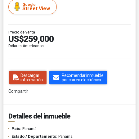
Google
Street View
Precio de venta
US$259,000
Dólares Americanos
Descargar
Recomendar inmueble
información
por correo electrónico
Compartir
Detalles del inmueble
País:
Panamá
Estado / Departamento:
Panamá