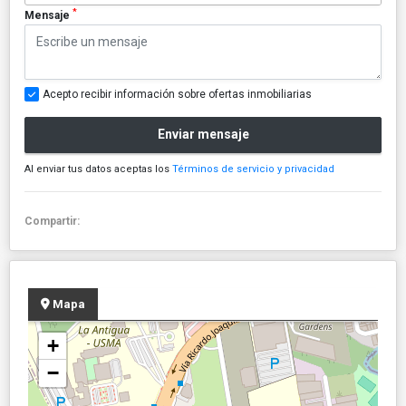
*
Mensaje
Acepto recibir información sobre ofertas inmobiliarias
Enviar mensaje
Al enviar tus datos aceptas los
Términos de servicio y privacidad
Compartir:
Mapa
+
−