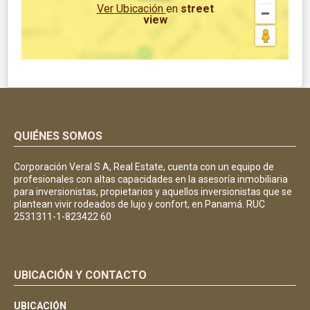
Ver Ubicación
en
street
view
QUIÉNES SOMOS
Corporación Veral S A, Real Estate, cuenta con un equipo de
profesionales con altas capacidades en la asesoría inmobiliaria
para inversionistas, propietarios y aquellos inversionistas que se
plantean vivir rodeados de lujo y confort, en Panamá. RUC
2531311-1-823422 60
UBICACIÓN Y CONTACTO
UBICACIÓN