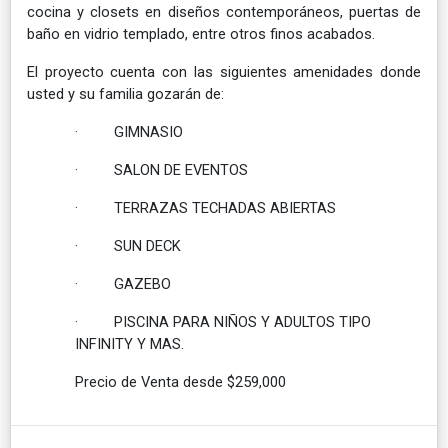
cocina y closets en diseños contemporáneos, puertas de
baño en vidrio templado, entre otros finos acabados.
El proyecto cuenta con las siguientes amenidades donde
usted y su familia gozarán de:
· GIMNASIO
· SALON DE EVENTOS
· TERRAZAS TECHADAS ABIERTAS
· SUN DECK
· GAZEBO
· PISCINA PARA NIÑOS Y ADULTOS TIPO
INFINITY Y MAS.
Precio de Venta desde $259,000