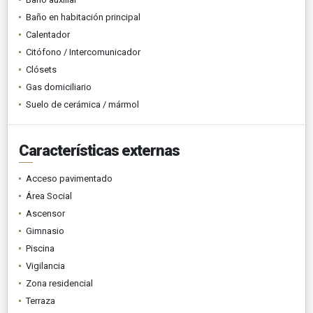
Baño en habitación principal
Calentador
Citófono / Intercomunicador
Clósets
Gas domiciliario
Suelo de cerámica / mármol
Características externas
Acceso pavimentado
Área Social
Ascensor
Gimnasio
Piscina
Vigilancia
Zona residencial
Terraza