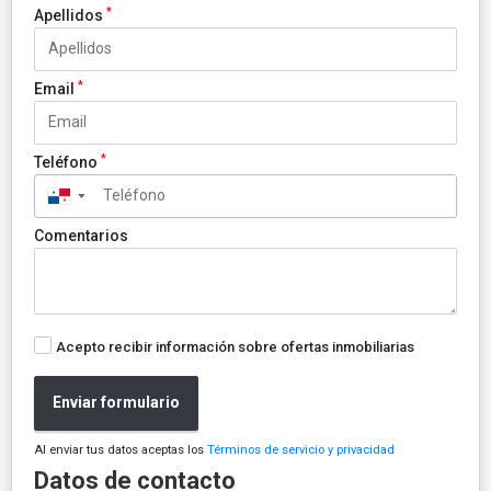
*
Apellidos
*
Email
*
Teléfono
▼
Comentarios
Acepto recibir información sobre ofertas inmobiliarias
Enviar formulario
Al enviar tus datos aceptas los
Términos de servicio y privacidad
Datos de contacto