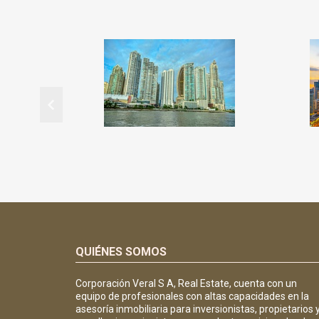
QUIÉNES SOMOS
Corporación Veral S A, Real Estate, cuenta con un
equipo de profesionales con altas capacidades en la
asesoría inmobiliaria para inversionistas, propietarios 