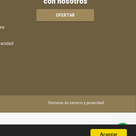
con nosotros
OFERTAR
sa
ivacidad
Términos de servicio y privacidad
Aceptar