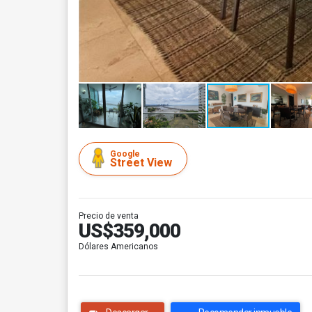
Google
Street View
Precio de venta
US$359,000
Dólares Americanos