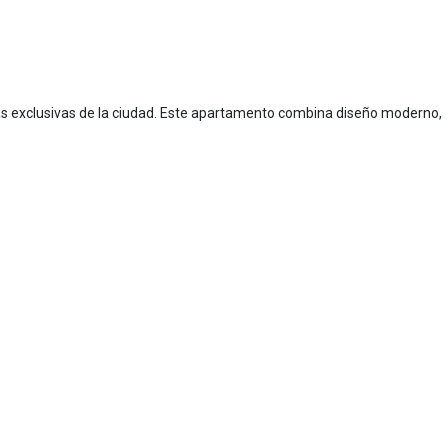
más exclusivas de la ciudad. Este apartamento combina diseño moderno,