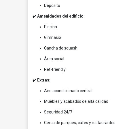
Depósito
✔️ Amenidades del edificio:
Piscina
Gimnasio
Cancha de squash
Área social
Pet-friendly
✔️ Extras:
Aire acondicionado central
Muebles y acabados de alta calidad
Seguridad 24/7
Cerca de parques, cafés y restaurantes