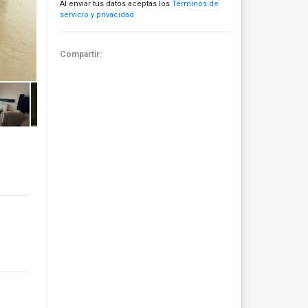
Al enviar tus datos aceptas los
Términos de
servicio y privacidad
Compartir: