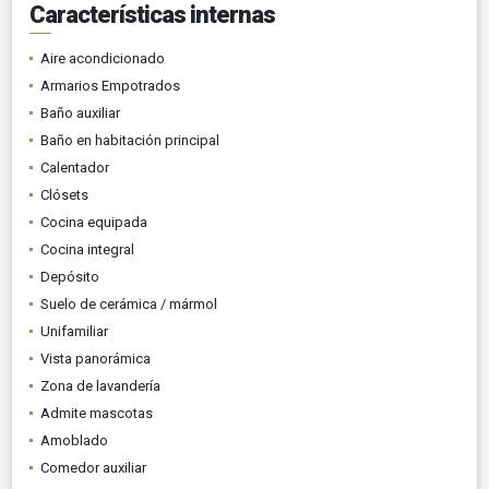
Características internas
Aire acondicionado
Armarios Empotrados
Baño auxiliar
Baño en habitación principal
Calentador
Clósets
Cocina equipada
Cocina integral
Depósito
Suelo de cerámica / mármol
Unifamiliar
Vista panorámica
Zona de lavandería
Admite mascotas
Amoblado
Comedor auxiliar