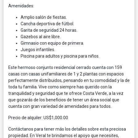
Amenidades:
Amplio salón de fiestas.
Cancha deportiva de fútbol.
Garita de seguridad 24 horas.
Gazebos al aire libre.
Gimnasio con equipo de primera.
Juegos infantiles.
Piscina para adultos y piscina para niños.
Este hermoso conjunto residencial cerrado cuenta con 159
casas con casas unifamiliares de 1 y 2 plantas con espacios
perfectamente distribuidos, pensando en tu comodidad y la de
toda tu familia. Vive como siempre has querido con la
tranquilidad y seguridad que te ofrece Costa Verde, a la vez
que gozarás de los beneficios de tener un área social que
cuenta con gran variedad de amenidades para todos.
Precio de alquiler: US$1,000.00
Contáctanos para tener más los detalles sobre esta preciosa
propiedad. En Veral te brindamos el apoyo que necesites,