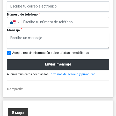
*
Número de teléfono
▼
*
Mensaje
Acepto recibir información sobre ofertas inmobiliarias
Enviar mensaje
Al enviar tus datos aceptas los
Términos de servicio y privacidad
Compartir:
Mapa