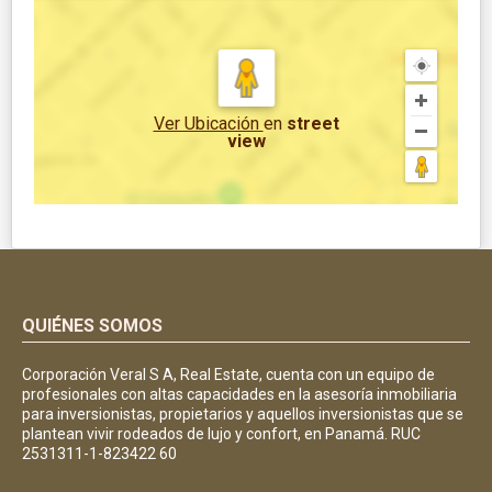
Ver Ubicación
en
street
view
QUIÉNES SOMOS
Corporación Veral S A, Real Estate, cuenta con un equipo de
profesionales con altas capacidades en la asesoría inmobiliaria
para inversionistas, propietarios y aquellos inversionistas que se
plantean vivir rodeados de lujo y confort, en Panamá. RUC
2531311-1-823422 60