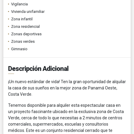
Vigilancia
Vivienda unifamiliar
Zona infantil
Zona residencial
Zonas deportivas
Zonas verdes
Gimnasio
Descripción Adicional
¡Un nuevo estándar de vida! Ten la gran oportunidad de alquilar
la casa de sus sueños en la mejor zona de Panamá Oeste,
Costa Verde.
Tenemos disponible para alquiler esta espectacular casa en
un proyecto fascinante ubicado en la exclusiva zona de Costa
Verde, cerca de todo lo que necesitas a 2 minutos de centros
comerciales, supermercados, escuelas y consultorios
médicos. Este es un conjunto residencial cerrado que te