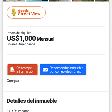
Google
Street View
Precio de alquiler
US$1,000
Mensual
Dólares Americanos
Descargar
Recomendar inmueble
información
por correo electrónico
Compartir
Detalles del inmueble
País:
Panamá