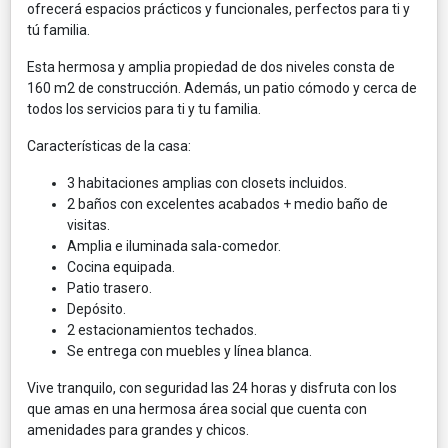
ofrecerá espacios prácticos y funcionales, perfectos para ti y
tú familia.
Esta hermosa y amplia propiedad de dos niveles consta de
160 m2 de construcción. Además, un patio cómodo y cerca de
todos los servicios para ti y tu familia.
Características de la casa:
3 habitaciones amplias con closets incluidos.
2 baños con excelentes acabados + medio baño de
visitas.
Amplia e iluminada sala-comedor.
Cocina equipada.
Patio trasero.
Depósito.
2 estacionamientos techados.
Se entrega con muebles y línea blanca.
Vive tranquilo, con seguridad las 24 horas y disfruta con los
que amas en una hermosa área social que cuenta con
amenidades para grandes y chicos.