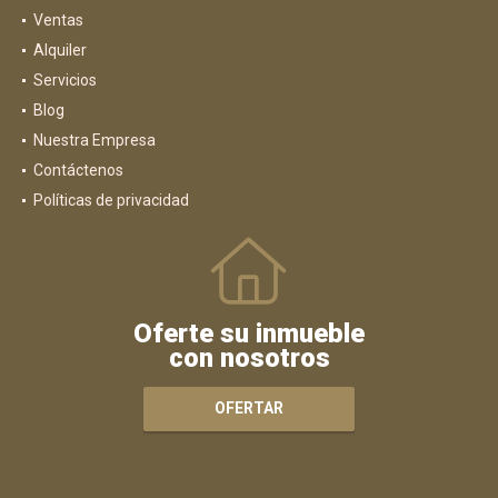
Ventas
Alquiler
Servicios
Blog
Nuestra Empresa
Contáctenos
Políticas de privacidad
Oferte su inmueble
con nosotros
OFERTAR