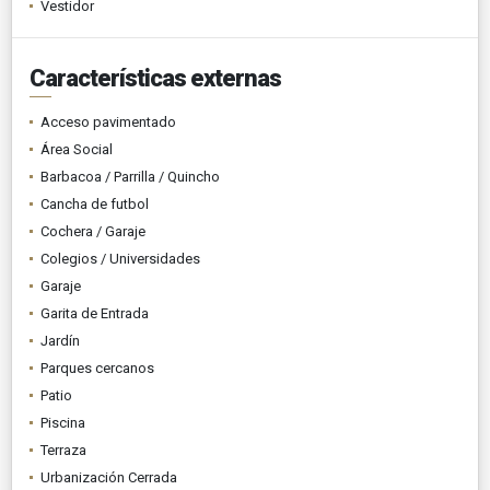
Vestidor
Características externas
Acceso pavimentado
Área Social
Barbacoa / Parrilla / Quincho
Cancha de futbol
Cochera / Garaje
Colegios / Universidades
Garaje
Garita de Entrada
Jardín
Parques cercanos
Patio
Piscina
Terraza
Urbanización Cerrada