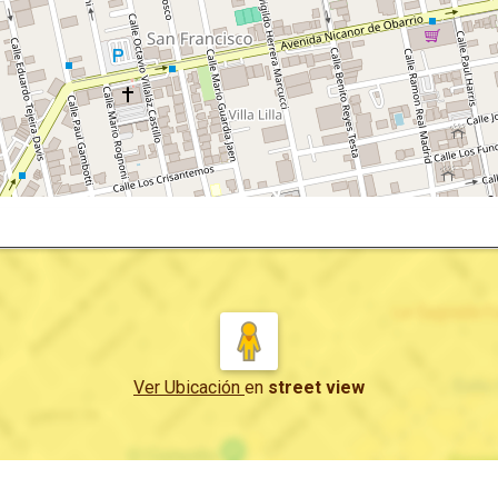
Ver Ubicación
en
street view