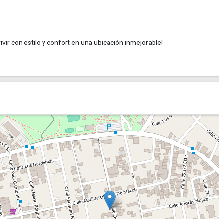
vir con estilo y confort en una ubicación inmejorable!