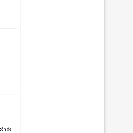
azón de