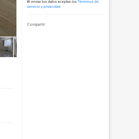
Al enviar tus datos aceptas los
Términos de
servicio y privacidad
Compartir: