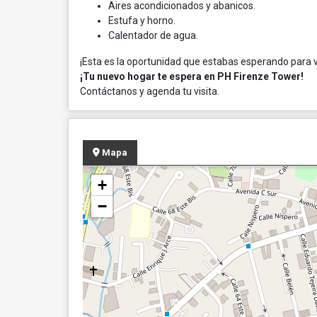
Aires acondicionados y abanicos.
Estufa y horno.
Calentador de agua.
¡Esta es la oportunidad que estabas esperando para vi
¡Tu nuevo hogar te espera en PH Firenze Tower!
Contáctanos y agenda tu visita.
Mapa
+
−