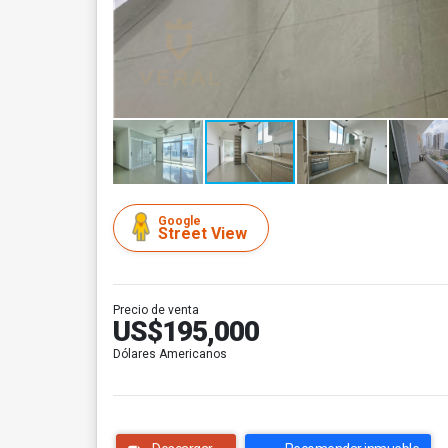
Google
Street View
Precio de venta
US$195,000
Dólares Americanos