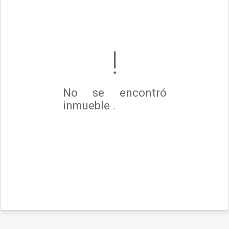
No se encontró
inmueble .