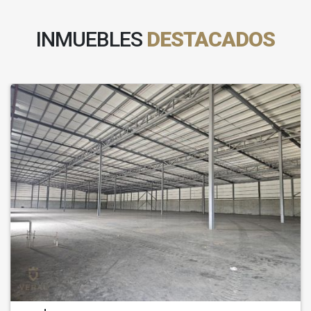
INMUEBLES
DESTACADOS