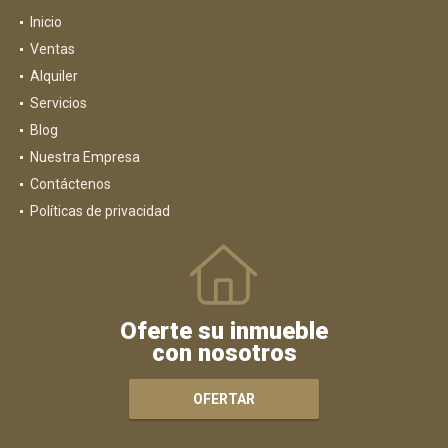
Inicio
Ventas
Alquiler
Servicios
Blog
Nuestra Empresa
Contáctenos
Políticas de privacidad
Oferte su inmueble
con nosotros
OFERTAR