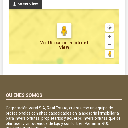
Street View
Ver Ubicación
en
street
view
QUIÉNES SOMOS
Corporación Veral S A, Real Estate, cuenta con un equipo de
profesionales con altas capacidades en la asesoría inmobiliaria
para inversionistas, propietarios y aquellos inversionistas que se
plantean vivir rodeados de lujo y confort, en Panamá. RUC