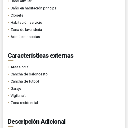
Baño auxiliar
Baño en habitación principal
Clósets
Habitación servicio
Zona de lavandería
Admite mascotas
Características externas
Área Social
Cancha de baloncesto
Cancha de futbol
Garaje
Vigilancia
Zona residencial
Descripción Adicional