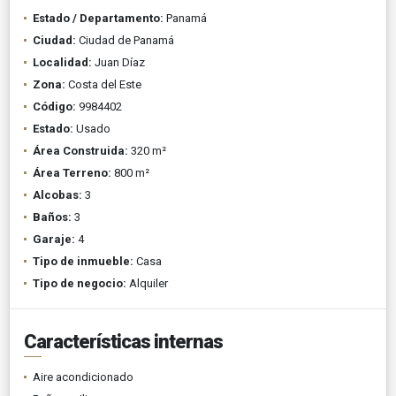
Estado / Departamento:
Panamá
Ciudad:
Ciudad de Panamá
Localidad:
Juan Díaz
Zona:
Costa del Este
Código:
9984402
Estado:
Usado
Área Construida:
320 m²
Área Terreno:
800 m²
Alcobas:
3
Baños:
3
Garaje:
4
Tipo de inmueble:
Casa
Tipo de negocio:
Alquiler
Características internas
Aire acondicionado