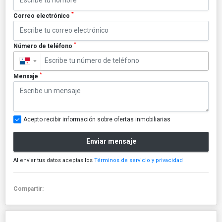
*
Correo electrónico
*
Número de teléfono
▼
*
Mensaje
Acepto recibir información sobre ofertas inmobiliarias
Enviar mensaje
Al enviar tus datos aceptas los
Términos de servicio y privacidad
Compartir: