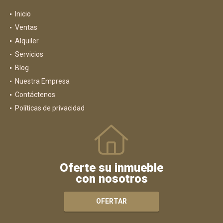
Inicio
Ventas
Alquiler
Servicios
Blog
Nuestra Empresa
Contáctenos
Políticas de privacidad
Oferte su inmueble
con nosotros
OFERTAR