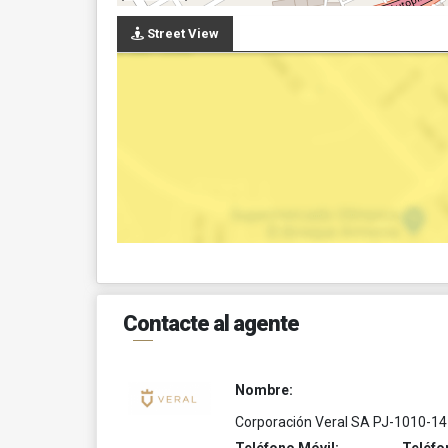
Street View
Contacte al agente
Nombre:
Corporación Veral SA PJ-1010-14