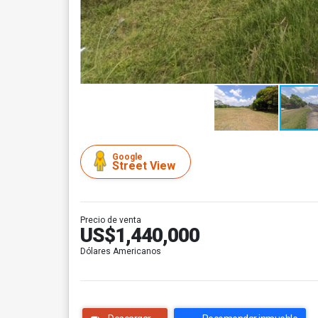
Google
Street View
Precio de venta
US$1,440,000
Dólares Americanos