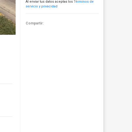
Al enviar tus datos aceptas los
Términos de
servicio y privacidad
Compartir: