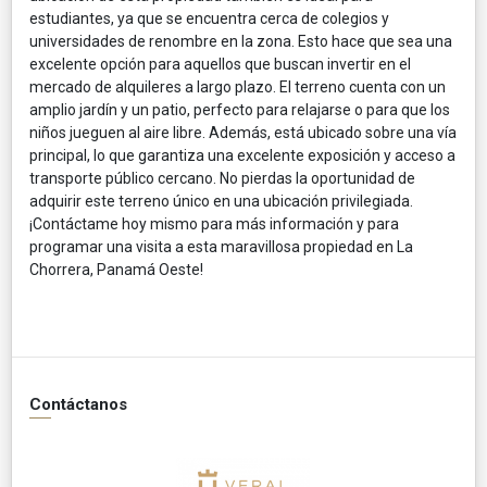
estudiantes, ya que se encuentra cerca de colegios y
universidades de renombre en la zona. Esto hace que sea una
excelente opción para aquellos que buscan invertir en el
mercado de alquileres a largo plazo. El terreno cuenta con un
amplio jardín y un patio, perfecto para relajarse o para que los
niños jueguen al aire libre. Además, está ubicado sobre una vía
principal, lo que garantiza una excelente exposición y acceso a
transporte público cercano. No pierdas la oportunidad de
adquirir este terreno único en una ubicación privilegiada.
¡Contáctame hoy mismo para más información y para
programar una visita a esta maravillosa propiedad en La
Chorrera, Panamá Oeste!
Contáctanos