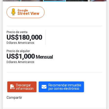
Google
Street View
Precio de venta
US$180,000
Dólares Americanos
Precio de alquiler
US$1,000
Mensual
Dólares Americanos
Descargar
Recomendar inmueble
información
por correo electrónico
Compartir