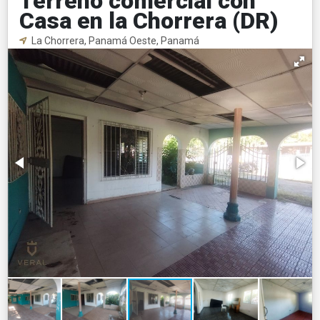
Terreno comercial con
Casa en la Chorrera (DR)
La Chorrera, Panamá Oeste, Panamá