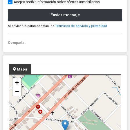
Acepto recibir información sobre ofertas inmobiliarias
Enviar mensaje
Al enviar tus datos aceptas los
Términos de servicio y privacidad
Compartir:
Mapa
+
−