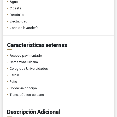
Agua
Clósets
Depósito
Electricidad
Zona de lavandería
Características externas
Acceso pavimentado
Cerca zona urbana
Colegios / Universidades
Jardín
Patio
Sobre vía principal
Trans. público cercano
Descripción Adicional