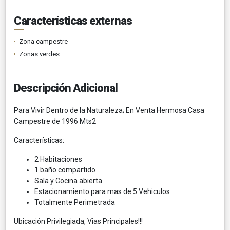
Características externas
Zona campestre
Zonas verdes
Descripción Adicional
Para Vivir Dentro de la Naturaleza; En Venta Hermosa Casa
Campestre de 1996 Mts2
Características:
2 Habitaciones
1 baño compartido
Sala y Cocina abierta
Estacionamiento para mas de 5 Vehiculos
Totalmente Perimetrada
Ubicación Privilegiada, Vias Principales!!!