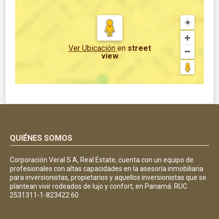
Ver Ubicación
en
street
view
QUIÉNES SOMOS
Corporación Veral S A, Real Estate, cuenta con un equipo de
profesionales con altas capacidades en la asesoría inmobiliaria
para inversionistas, propietarios y aquellos inversionistas que se
plantean vivir rodeados de lujo y confort, en Panamá. RUC
2531311-1-823422 60