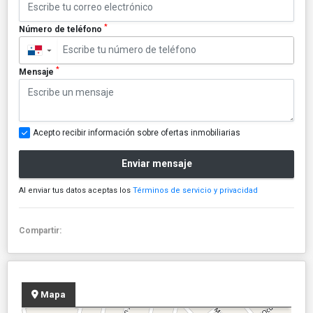
*
Número de teléfono
▼
*
Mensaje
Acepto recibir información sobre ofertas inmobiliarias
Enviar mensaje
Al enviar tus datos aceptas los
Términos de servicio y privacidad
Compartir:
Mapa