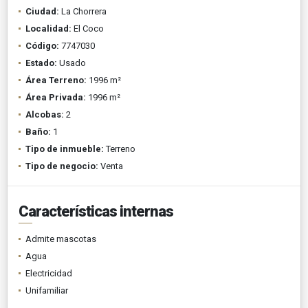
Ciudad:
La Chorrera
Localidad:
El Coco
Código:
7747030
Estado:
Usado
Área Terreno:
1996 m²
Área Privada:
1996 m²
Alcobas:
2
Baño:
1
Tipo de inmueble:
Terreno
Tipo de negocio:
Venta
Características internas
Admite mascotas
Agua
Electricidad
Unifamiliar