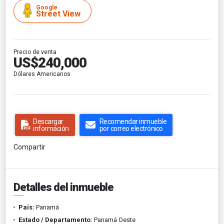
Google
Street View
Precio de venta
US$240,000
Dólares Americanos
Descargar
Recomendar inmueble
información
por correo electrónico
Compartir
Detalles del inmueble
País:
Panamá
Estado / Departamento:
Panamá Oeste