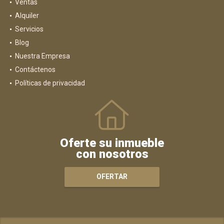
Ventas
Alquiler
Servicios
Blog
Nuestra Empresa
Contáctenos
Políticas de privacidad
Oferte su inmueble
con nosotros
OFERTAR