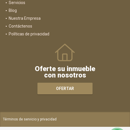
Servicios
Blog
Nuestra Empresa
Contáctenos
Políticas de privacidad
Oferte su inmueble
con nosotros
OFERTAR
Términos de servicio y privacidad