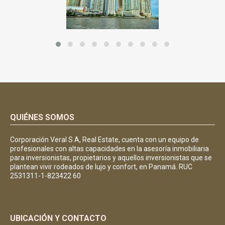
QUIÉNES SOMOS
Corporación Veral S A, Real Estate, cuenta con un equipo de
profesionales con altas capacidades en la asesoría inmobiliaria
para inversionistas, propietarios y aquellos inversionistas que se
plantean vivir rodeados de lujo y confort, en Panamá. RUC
2531311-1-823422 60
UBICACIÓN Y CONTACTO