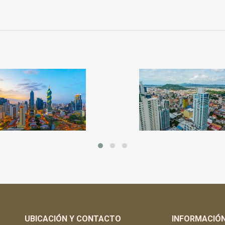
UBICACIÓN Y CONTACTO
INFORMACIÓ