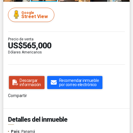
Google
Street View
Precio de venta
US$565,000
Dólares Americanos
Descargar
Recomendar inmueble
información
por correo electrónico
Compartir
Detalles del inmueble
País:
Panamá