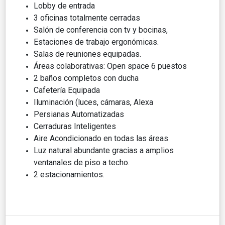
Lobby de entrada
3 oficinas totalmente cerradas
Salón de conferencia con tv y bocinas,
Estaciones de trabajo ergonómicas.
Salas de reuniones equipadas.
Áreas colaborativas: Open space 6 puestos
2 baños completos con ducha
Cafetería Equipada
Iluminación (luces, cámaras, Alexa
Persianas Automatizadas
Cerraduras Inteligentes
Aire Acondicionado en todas las áreas
Luz natural abundante gracias a amplios
ventanales de piso a techo.
2 estacionamientos.