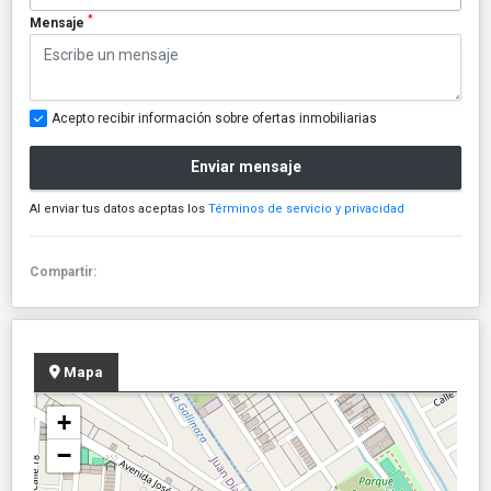
*
Mensaje
Acepto recibir información sobre ofertas inmobiliarias
Enviar mensaje
Al enviar tus datos aceptas los
Términos de servicio y privacidad
Compartir:
Mapa
+
−