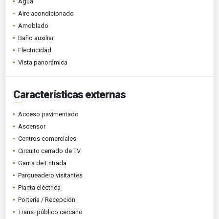
Agua
Aire acondicionado
Amoblado
Baño auxiliar
Electricidad
Vista panorámica
Características externas
Acceso pavimentado
Ascensor
Centros comerciales
Circuito cerrado de TV
Garita de Entrada
Parqueadero visitantes
Planta eléctrica
Portería / Recepción
Trans. público cercano