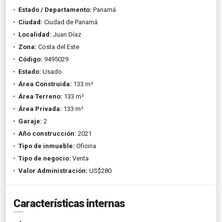
Estado / Departamento:
Panamá
Ciudad:
Ciudad de Panamá
Localidad:
Juan Díaz
Zona:
Costa del Este
Código:
9495029
Estado:
Usado
Área Construida:
133 m²
Área Terreno:
133 m²
Área Privada:
133 m²
Garaje:
2
Año construcción:
2021
Tipo de inmueble:
Oficina
Tipo de negocio:
Venta
Valor Administración:
US$280
Características internas