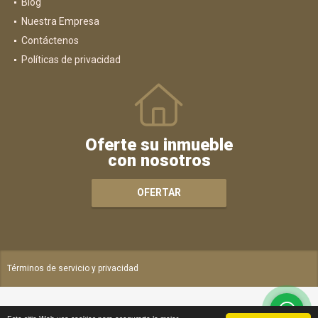
Blog
Nuestra Empresa
Contáctenos
Políticas de privacidad
Oferte su inmueble
con nosotros
OFERTAR
Términos de servicio y privacidad