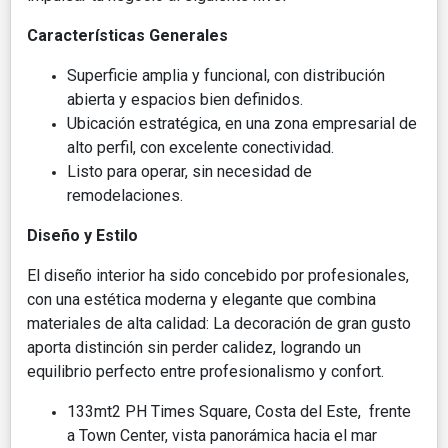
Características Generales
Superficie amplia y funcional, con distribución
abierta y espacios bien definidos.
Ubicación estratégica, en una zona empresarial de
alto perfil, con excelente conectividad.
Listo para operar, sin necesidad de
remodelaciones.
Diseño y Estilo
El diseño interior ha sido concebido por profesionales,
con una estética moderna y elegante que combina
materiales de alta calidad: La decoración de gran gusto
aporta distinción sin perder calidez, logrando un
equilibrio perfecto entre profesionalismo y confort.
133mt2 PH Times Square, Costa del Este, frente
a Town Center, vista panorámica hacia el mar