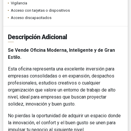
Vigilancia
Acceso con tarjetas o dispositivos
Acceso discapacitados
Descripción Adicional
Se Vende Oficina Moderna, Inteligente y de Gran
Estilo.
Esta oficina representa una excelente inversión para
empresas consolidadas o en expansión, despachos
profesionales, estudios creativos o cualquier
organización que valore un entorno de trabajo de alto
nivel, ideal para empresas que buscan proyectar
solidez, innovación y buen gusto.
No pierdas la oportunidad de adquirir un espacio donde
la innovación, el confort y el buen gusto se unen para
impulsar tu negocio al siguiente nivel