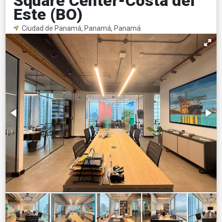
Square Center-Costa del
Este (BO)
Ciudad de Panamá, Panamá, Panamá