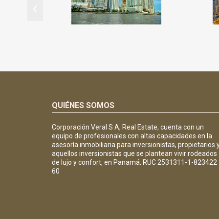
QUIÉNES SOMOS
Corporación Veral S A, Real Estate, cuenta con un
equipo de profesionales con altas capacidades en la
asesoría inmobiliaria para inversionistas, propietarios 
aquellos inversionistas que se plantean vivir rodeados
de lujo y confort, en Panamá. RUC 2531311-1-823422
60