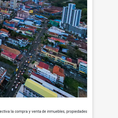
fectiva la compra y venta de inmuebles, propiedades