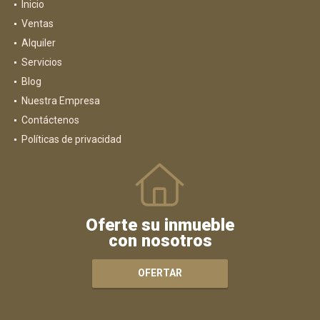
Inicio
Ventas
Alquiler
Servicios
Blog
Nuestra Empresa
Contáctenos
Políticas de privacidad
Oferte su inmueble
con nosotros
OFERTAR