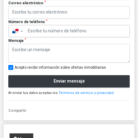
*
Correo electrónico
*
Número de teléfono
▼
*
Mensaje
Acepto recibir información sobre ofertas inmobiliarias
Enviar mensaje
Al enviar tus datos aceptas los
Términos de servicio y privacidad
Compartir: