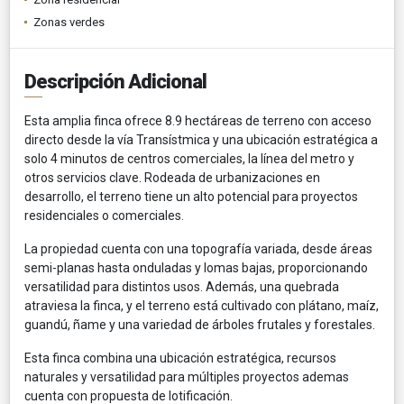
Zonas verdes
Descripción Adicional
Esta amplia finca ofrece 8.9 hectáreas de terreno con acceso
directo desde la vía Transístmica y una ubicación estratégica a
solo 4 minutos de centros comerciales, la línea del metro y
otros servicios clave. Rodeada de urbanizaciones en
desarrollo, el terreno tiene un alto potencial para proyectos
residenciales o comerciales.
La propiedad cuenta con una topografía variada, desde áreas
semi-planas hasta onduladas y lomas bajas, proporcionando
versatilidad para distintos usos. Además, una quebrada
atraviesa la finca, y el terreno está cultivado con plátano, maíz,
guandú, ñame y una variedad de árboles frutales y forestales.
Esta finca combina una ubicación estratégica, recursos
naturales y versatilidad para múltiples proyectos ademas
cuenta con propuesta de lotificación.