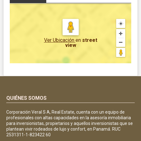
Ver Ubicación
en
street
view
QUIÉNES SOMOS
Corporación Veral S A, Real Estate, cuenta con un equipo de
profesionales con altas capacidades en la asesoría inmobiliaria
para inversionistas, propietarios y aquellos inversionistas que se
plantean vivir rodeados de lujo y confort, en Panamá. RUC
2531311-1-823422 60