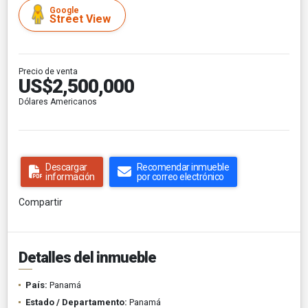
Google
Street View
Precio de venta
US$2,500,000
Dólares Americanos
Descargar
Recomendar inmueble
información
por correo electrónico
Compartir
Detalles del inmueble
País:
Panamá
Estado / Departamento:
Panamá