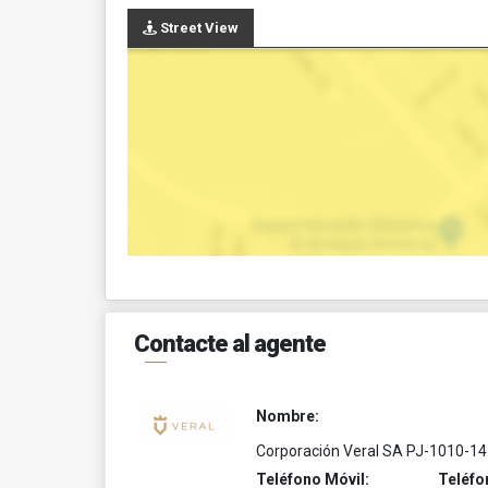
Street View
Contacte al agente
Nombre:
Corporación Veral SA PJ-1010-14
Teléfono Móvil:
Teléfo