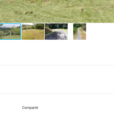
Compartir