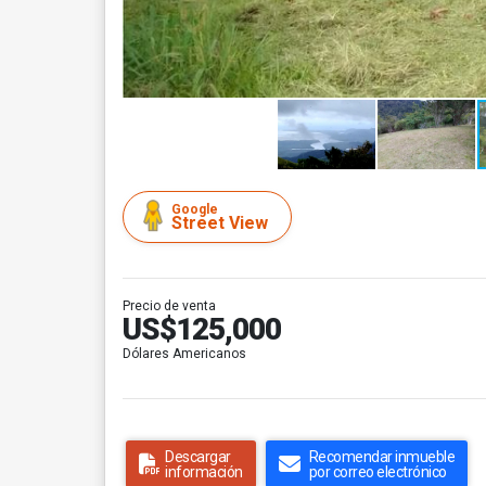
Google
Street View
Precio de venta
US$125,000
Dólares Americanos
Descargar
Recomendar inmueble
información
por correo electrónico