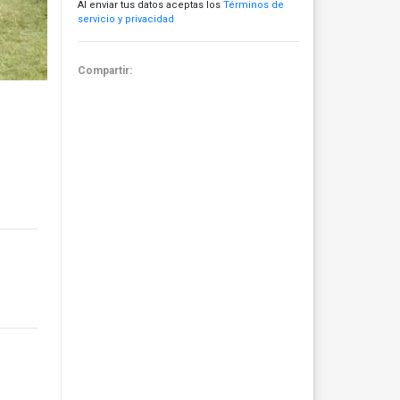
Al enviar tus datos aceptas los
Términos de
servicio y privacidad
Compartir: