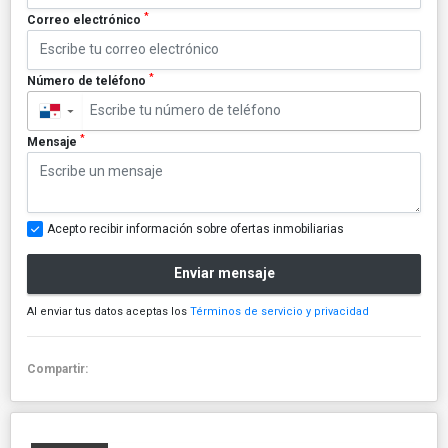
*
Correo electrónico
*
Número de teléfono
▼
*
Mensaje
Acepto recibir información sobre ofertas inmobiliarias
Enviar mensaje
Al enviar tus datos aceptas los
Términos de servicio y privacidad
Compartir: