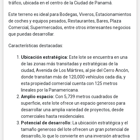
tráfico, ubicada en el centro de la Ciudad de Panamá.
Este terreno es ideal para Bodegas, Viveros, Estacionamientos
de coches y equipos pesados, Restaurantes, Bares, Plaza
Comercial, Supermercados, entre otros interesantes negocios
que puedas desarrollar.
Características destacadas:
Ubicación estratégica:
Este lote se encuentra en una
de las zonas más transitadas y estratégicas de la
ciudad, Avenida de Los Mártires, al pie del Cerro Ancón,
donde transitan más de 120,000 vehículos cada día, y
esta propiedad comercial cuenta con 125 metros
lineales por la Panamericana.
Amplio espacio:
Con 5,739 metros cuadrados de
superficie, este lote ofrece un espacio generoso para
desarrollar una amplia variedad de proyectos, desde
comerciales hasta residenciales.
Potencial de desarrollo:
La ubicación estratégica y el
tamaño generoso del lote ofrecen un gran potencial de
desarrollo, lo que lo convierte en una inversión atractiva