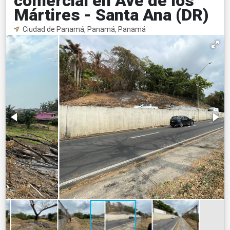
comercial en Ave de los
Mártires - Santa Ana (DR)
Ciudad de Panamá, Panamá, Panamá