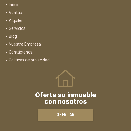
Inicio
Ventas
Alquiler
Servicios
Blog
Nuestra Empresa
Contáctenos
Políticas de privacidad
Oferte su inmueble
con nosotros
OFERTAR