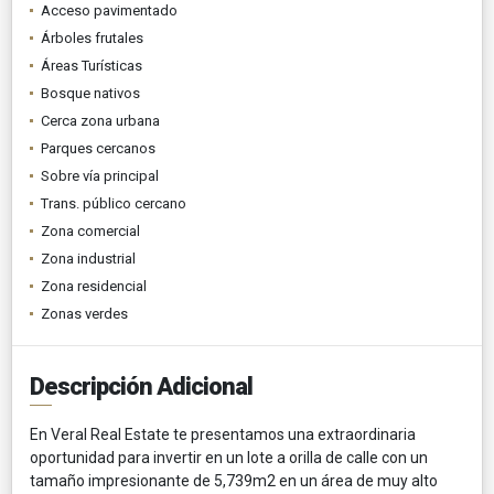
Acceso pavimentado
Árboles frutales
Áreas Turísticas
Bosque nativos
Cerca zona urbana
Parques cercanos
Sobre vía principal
Trans. público cercano
Zona comercial
Zona industrial
Zona residencial
Zonas verdes
Descripción Adicional
En Veral Real Estate te presentamos una extraordinaria
oportunidad para invertir en un lote a orilla de calle con un
tamaño impresionante de 5,739m2 en un área de muy alto