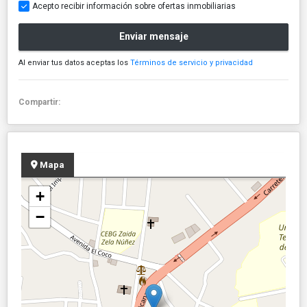
Acepto recibir información sobre ofertas inmobiliarias
Enviar mensaje
Al enviar tus datos aceptas los
Términos de servicio y privacidad
Compartir:
Mapa
+
−