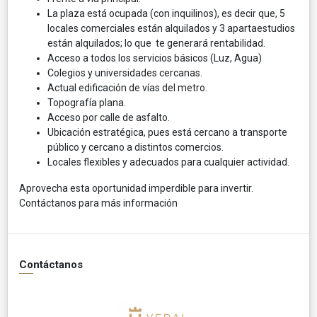
La plaza está ocupada (con inquilinos), es decir que, 5
locales comerciales están alquilados y 3 apartaestudios
están alquilados; lo que te generará rentabilidad.
Acceso a todos los servicios básicos (Luz, Agua)
Colegios y universidades cercanas.
Actual edificación de vías del metro.
Topografía plana.
Acceso por calle de asfalto.
Ubicación estratégica, pues está cercano a transporte
público y cercano a distintos comercios.
Locales flexibles y adecuados para cualquier actividad.
Aprovecha esta oportunidad imperdible para invertir.
Contáctanos para más información
Contáctanos