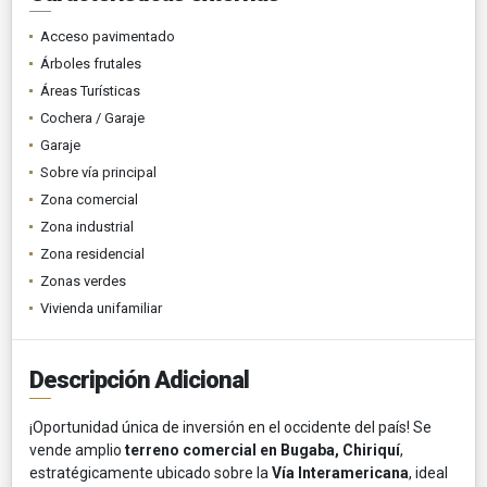
Acceso pavimentado
Árboles frutales
Áreas Turísticas
Cochera / Garaje
Garaje
Sobre vía principal
Zona comercial
Zona industrial
Zona residencial
Zonas verdes
Vivienda unifamiliar
Descripción Adicional
¡Oportunidad única de inversión en el occidente del país! Se
vende amplio
terreno comercial en Bugaba, Chiriquí
,
estratégicamente ubicado sobre la
Vía Interamericana
, ideal