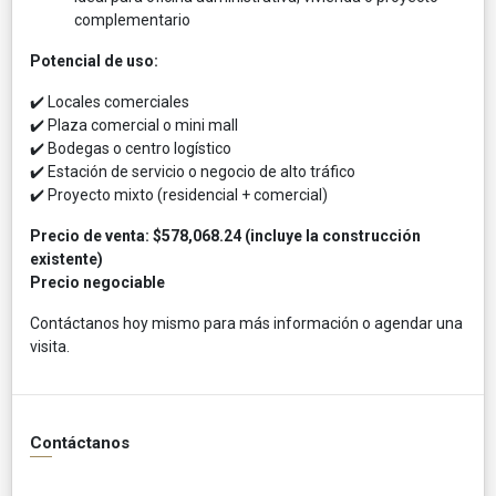
complementario
Potencial de uso:
✔️ Locales comerciales
✔️ Plaza comercial o mini mall
✔️ Bodegas o centro logístico
✔️ Estación de servicio o negocio de alto tráfico
✔️ Proyecto mixto (residencial + comercial)
Precio de venta: $578,068.24 (incluye la construcción
existente)
Precio negociable
Contáctanos hoy mismo para más información o agendar una
visita.
Contáctanos