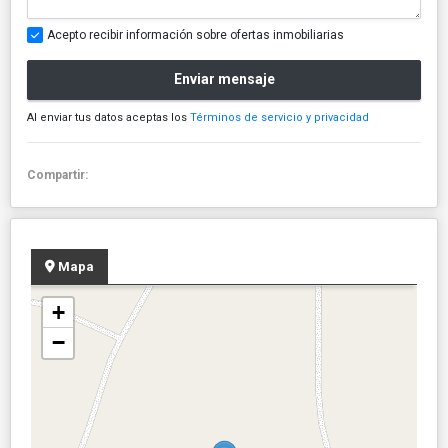
Acepto recibir información sobre ofertas inmobiliarias
Enviar mensaje
Al enviar tus datos aceptas los
Términos de servicio y privacidad
Compartir:
Mapa
+
−