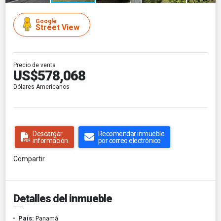
Google
Street View
Precio de venta
US$578,068
Dólares Americanos
Descargar
Recomendar inmueble
información
por correo electrónico
Compartir
Detalles del inmueble
País:
Panamá