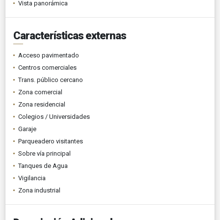
Vista panorámica
Características externas
Acceso pavimentado
Centros comerciales
Trans. público cercano
Zona comercial
Zona residencial
Colegios / Universidades
Garaje
Parqueadero visitantes
Sobre vía principal
Tanques de Agua
Vigilancia
Zona industrial