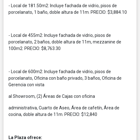
- Local de 181.50m2: Incluye fachada de vidrio, pisos de
porcelanato, 1 baño, doble altura de 11m. PRECIO: $3,884.10
- Local de 455m2: Incluye fachada de vidrio, pisos de
porcelanato, 2 baños, doble altura de 11m, mezzanine de
100m2. PRECIO: $8,763.30
- Local de 600m2: Incluye fachada de vidrio, pisos de
porcelanato, Oficina con baño privado, 3 baños, Oficina de
Gerencia con vista
al Showroom, (2) Áreas de Cajas con oficina
administrativa, Cuarto de Aseo, Área de cafetín, Área de
cocina, doble altura de 11m. PRECIO: $12,840
La Plaza ofrece: