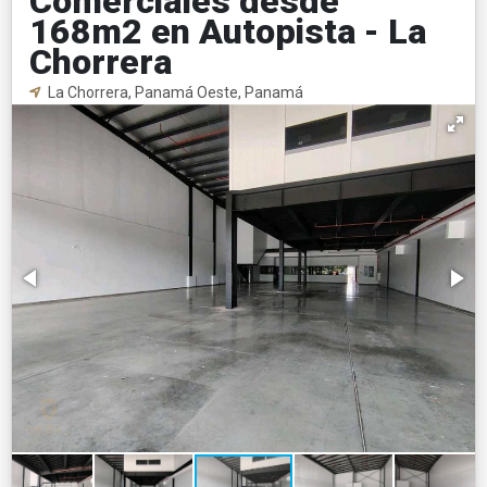
Comerciales desde
168m2 en Autopista - La
Chorrera
La Chorrera, Panamá Oeste, Panamá