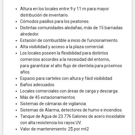
Altura en los locales entre 9 y 11 m para mayor
distribución de inventario.
Cómodos pasillos para los peatones.
Distintas comunidades aledañas, más de 15 barriadas
alrededor.
Estación de combustible a inicio de funcionamiento.
Alta visibilidad y acceso a la plaza comercial.
Los locales poseen la flexibilidad para distintos
comercios accordes a la necesidad del entorno,
para garantizar el alto flujo de clientela para próximos
años.
Espacio para carteles con altura y fácil visibilidad.
Baños adecuados.
Locales comerciales con áreas de carga y descarga.
Más de 45 estacionamientos.
Sistemas de cámaras de vigilancia.
Sistemas de Alarma, detectores de humo e incendios.
Tanque de Agua de 23.776 Galones de acero inoxidable
con alta resistencia los rayos UV.
Valor de mantenimiento: 2$ por mt2