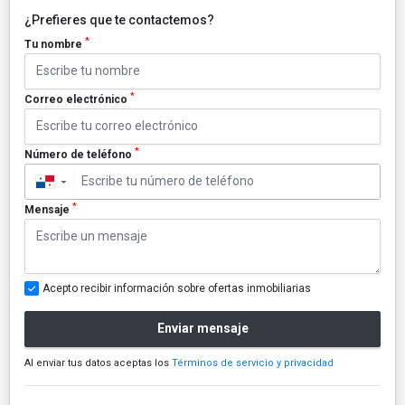
¿Prefieres que te contactemos?
*
Tu nombre
*
Correo electrónico
*
Número de teléfono
▼
*
Mensaje
Acepto recibir información sobre ofertas inmobiliarias
Enviar mensaje
Al enviar tus datos aceptas los
Términos de servicio y privacidad