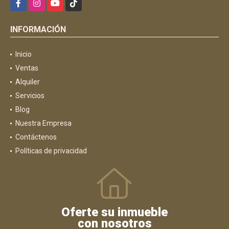
INFORMACIÓN
Inicio
Ventas
Alquiler
Servicios
Blog
Nuestra Empresa
Contáctenos
Políticas de privacidad
Oferte su inmueble
con nosotros