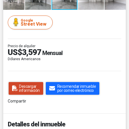
Google
Street View
Precio de alquiler
US$3,597
Mensual
Dólares Americanos
Descargar
Recomendar inmueble
información
por correo electrónico
Compartir
Detalles del inmueble