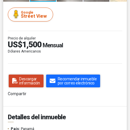
Google
Street View
Precio de alquiler
US$1,500
Mensual
Dólares Americanos
Descargar
Recomendar inmueble
información
por correo electrónico
Compartir
Detalles del inmueble
País:
Panamá