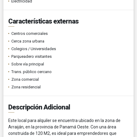
Electricidad
Características externas
Centros comerciales
Cerca zona urbana
Colegios / Universidades
Parqueadero visitantes
Sobre vía principal
Trans. público cercano
Zona comercial
Zona residencial
Descripción Adicional
Este local para alquiler se encuentra ubicado en la zona de
Arraiján, en la provincia de Panamá Oeste. Con una área
construida de 120 M2, es ideal para emprendedores que