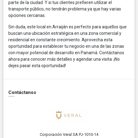
parte de la ciudad. Y si tus clientes prefieren utilizar el
transporte público, no tendrán problema ya que hay varias
opciones cercanas.
Sin duda, este local en Arraiján es perfecto para aquellos que
buscan una ubicación estratégica en una zona comercial y
residencial en constante crecimiento. Aprovecha esta
oportunidad para establecer tu negocio en una de las zonas
con mayor potencial de desarrollo en Panamá. Contáctanos
ahora para conocer más detalles y agendar una visita. ¡No
dejes pasar esta oportunidad!
Contáctanos
Corporación Veral SA PJ-1010-14