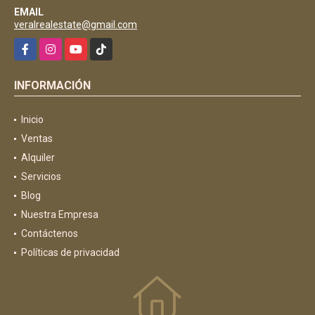
EMAIL
veralrealestate@gmail.com
Facebook
Instagram
YouTube
TikTok
INFORMACIÓN
Inicio
Ventas
Alquiler
Servicios
Blog
Nuestra Empresa
Contáctenos
Políticas de privacidad