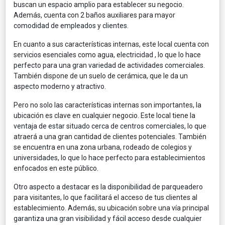
buscan un espacio amplio para establecer su negocio.
Además, cuenta con 2 baños auxiliares para mayor
comodidad de empleados y clientes.
En cuanto a sus características internas, este local cuenta con
servicios esenciales como agua, electricidad , lo que lo hace
perfecto para una gran variedad de actividades comerciales.
También dispone de un suelo de cerámica, que le da un
aspecto moderno y atractivo.
Pero no solo las características internas son importantes, la
ubicación es clave en cualquier negocio. Este local tiene la
ventaja de estar situado cerca de centros comerciales, lo que
atraerá a una gran cantidad de clientes potenciales. También
se encuentra en una zona urbana, rodeado de colegios y
universidades, lo que lo hace perfecto para establecimientos
enfocados en este público.
Otro aspecto a destacar es la disponibilidad de parqueadero
para visitantes, lo que facilitará el acceso de tus clientes al
establecimiento. Además, su ubicación sobre una vía principal
garantiza una gran visibilidad y fácil acceso desde cualquier