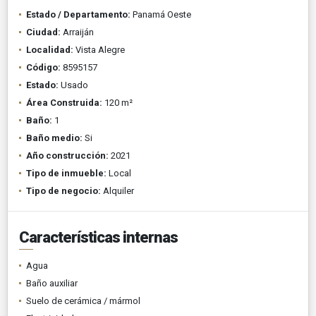
Estado / Departamento:
Panamá Oeste
Ciudad:
Arraiján
Localidad:
Vista Alegre
Código:
8595157
Estado:
Usado
Área Construida:
120 m²
Baño:
1
Baño medio:
Si
Año construcción:
2021
Tipo de inmueble:
Local
Tipo de negocio:
Alquiler
Características internas
Agua
Baño auxiliar
Suelo de cerámica / mármol