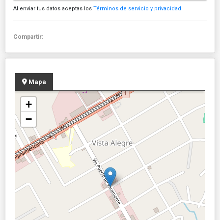
Al enviar tus datos aceptas los
Términos de servicio y privacidad
Compartir:
Mapa
+
−