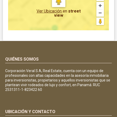
Ver Ubicación
en
street
view
QUIÉNES SOMOS
Corporación Veral S A, Real Estate, cuenta con un equipo de
profesionales con altas capacidades en la asesoría inmobiliaria
para inversionistas, propietarios y aquellos inversionistas que se
plantean vivir rodeados de lujo y confort, en Panamá. RUC
2531311-1-823422 60
UBICACIÓN Y CONTACTO