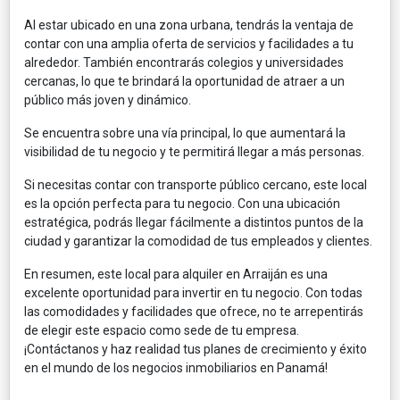
Al estar ubicado en una zona urbana, tendrás la ventaja de
contar con una amplia oferta de servicios y facilidades a tu
alrededor. También encontrarás colegios y universidades
cercanas, lo que te brindará la oportunidad de atraer a un
público más joven y dinámico.
Se encuentra sobre una vía principal, lo que aumentará la
visibilidad de tu negocio y te permitirá llegar a más personas.
Si necesitas contar con transporte público cercano, este local
es la opción perfecta para tu negocio. Con una ubicación
estratégica, podrás llegar fácilmente a distintos puntos de la
ciudad y garantizar la comodidad de tus empleados y clientes.
En resumen, este local para alquiler en Arraiján es una
excelente oportunidad para invertir en tu negocio. Con todas
las comodidades y facilidades que ofrece, no te arrepentirás
de elegir este espacio como sede de tu empresa.
¡Contáctanos y haz realidad tus planes de crecimiento y éxito
en el mundo de los negocios inmobiliarios en Panamá!