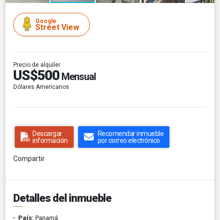
Google
Street View
Precio de alquiler
US$500
Mensual
Dólares Americanos
Descargar
Recomendar inmueble
información
por correo electrónico
Compartir
Detalles del inmueble
País:
Panamá