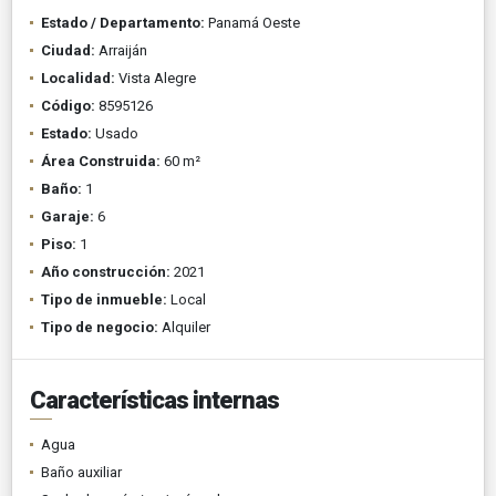
Estado / Departamento:
Panamá Oeste
Ciudad:
Arraiján
Localidad:
Vista Alegre
Código:
8595126
Estado:
Usado
Área Construida:
60 m²
Baño:
1
Garaje:
6
Piso:
1
Año construcción:
2021
Tipo de inmueble:
Local
Tipo de negocio:
Alquiler
Características internas
Agua
Baño auxiliar