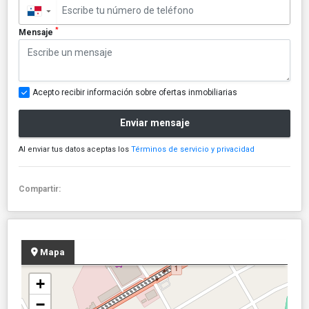
▼
*
Mensaje
Acepto recibir información sobre ofertas inmobiliarias
Enviar mensaje
Al enviar tus datos aceptas los
Términos de servicio y privacidad
Compartir:
Mapa
+
−