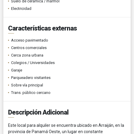
Suelo de cerámica / mármol
Electricidad
Características externas
Acceso pavimentado
Centros comerciales
Cerca zona urbana
Colegios / Universidades
Garaje
Parqueadero visitantes
Sobre vía principal
Trans. público cercano
Descripción Adicional
Este local para alquiler se encuentra ubicado en Arraiján, en la
provincia de Panamá Oeste, un lugar en constante