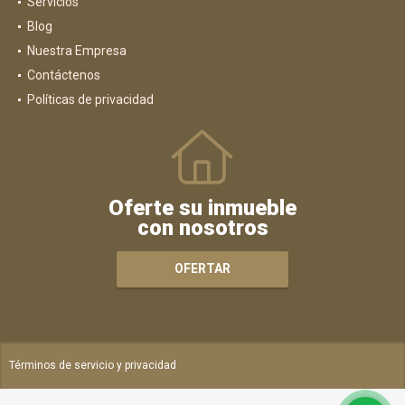
Servicios
Blog
Nuestra Empresa
Contáctenos
Políticas de privacidad
Oferte su inmueble
con nosotros
OFERTAR
Términos de servicio y privacidad