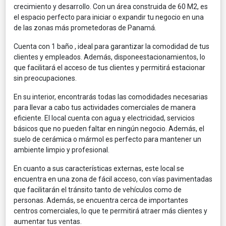
crecimiento y desarrollo. Con un área construida de 60 M2, es
el espacio perfecto para iniciar o expandir tu negocio en una
de las zonas más prometedoras de Panamá.
Cuenta con 1 baño , ideal para garantizar la comodidad de tus
clientes y empleados. Además, disponeestacionamientos, lo
que facilitará el acceso de tus clientes y permitirá estacionar
sin preocupaciones.
En su interior, encontrarás todas las comodidades necesarias
para llevar a cabo tus actividades comerciales de manera
eficiente. El local cuenta con agua y electricidad, servicios
básicos que no pueden faltar en ningún negocio. Además, el
suelo de cerámica o mármol es perfecto para mantener un
ambiente limpio y profesional.
En cuanto a sus características externas, este local se
encuentra en una zona de fácil acceso, con vías pavimentadas
que facilitarán el tránsito tanto de vehículos como de
personas. Además, se encuentra cerca de importantes
centros comerciales, lo que te permitirá atraer más clientes y
aumentar tus ventas.