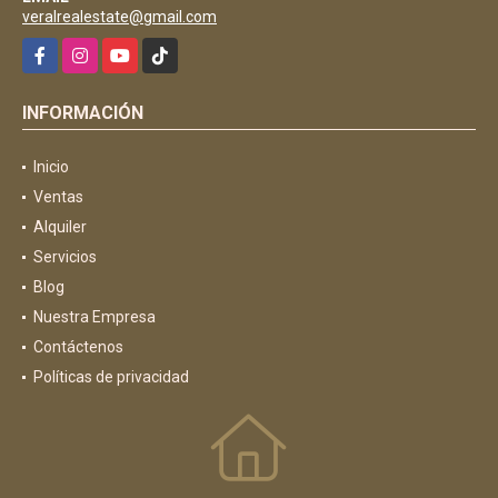
veralrealestate@gmail.com
Facebook
Instagram
YouTube
TikTok
INFORMACIÓN
Inicio
Ventas
Alquiler
Servicios
Blog
Nuestra Empresa
Contáctenos
Políticas de privacidad