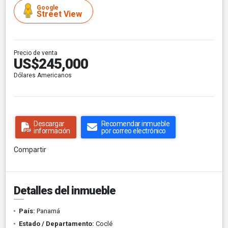
Google
Street View
Precio de venta
US$245,000
Dólares Americanos
Descargar
Recomendar inmueble
información
por correo electrónico
Compartir
Detalles del inmueble
País:
Panamá
Estado / Departamento:
Coclé