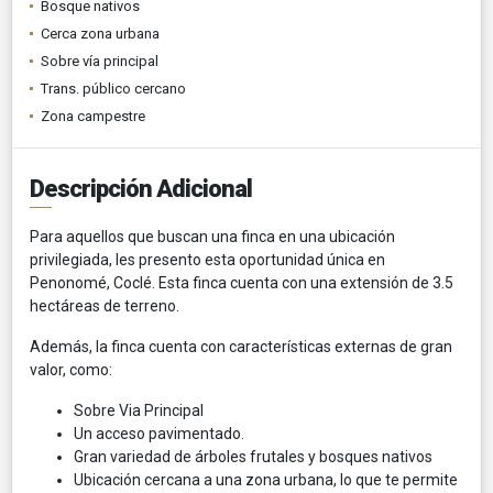
Bosque nativos
Cerca zona urbana
Sobre vía principal
Trans. público cercano
Zona campestre
Descripción Adicional
Para aquellos que buscan una finca en una ubicación
privilegiada, les presento esta oportunidad única en
Penonomé, Coclé. Esta finca cuenta con una extensión de 3.5
hectáreas de terreno.
Además, la finca cuenta con características externas de gran
valor, como:
Sobre Via Principal
Un acceso pavimentado.
Gran variedad de árboles frutales y bosques nativos
Ubicación cercana a una zona urbana, lo que te permite