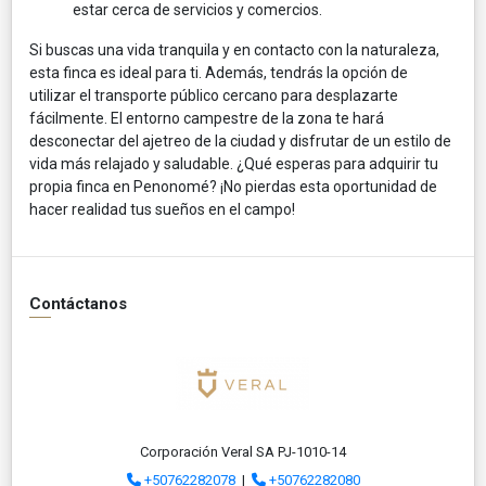
estar cerca de servicios y comercios.
Si buscas una vida tranquila y en contacto con la naturaleza,
esta finca es ideal para ti. Además, tendrás la opción de
utilizar el transporte público cercano para desplazarte
fácilmente. El entorno campestre de la zona te hará
desconectar del ajetreo de la ciudad y disfrutar de un estilo de
vida más relajado y saludable. ¿Qué esperas para adquirir tu
propia finca en Penonomé? ¡No pierdas esta oportunidad de
hacer realidad tus sueños en el campo!
Contáctanos
Corporación Veral SA PJ-1010-14
+50762282078
|
+50762282080