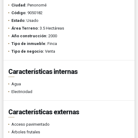
Ciudad:
Penonomé
Código:
9050182
Estado:
Usado
Área Terreno:
3.5 Hectáreas
Año construcción:
2000
Tipo de inmueble:
Finca
Tipo de negocio:
Venta
Características internas
Agua
Electricidad
Características externas
Acceso pavimentado
Árboles frutales