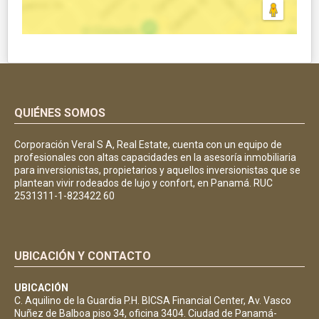
QUIÉNES SOMOS
Corporación Veral S A, Real Estate, cuenta con un equipo de
profesionales con altas capacidades en la asesoría inmobiliaria
para inversionistas, propietarios y aquellos inversionistas que se
plantean vivir rodeados de lujo y confort, en Panamá. RUC
2531311-1-823422 60
UBICACIÓN Y CONTACTO
UBICACIÓN
C. Aquilino de la Guardia P.H. BICSA Financial Center, Av. Vasco
Nuñez de Balboa piso 34, oficina 3404. Ciudad de Panamá-