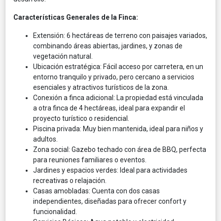
Características Generales de la Finca:
Extensión: 6 hectáreas de terreno con paisajes variados,
combinando áreas abiertas, jardines, y zonas de
vegetación natural.
Ubicación estratégica: Fácil acceso por carretera, en un
entorno tranquilo y privado, pero cercano a servicios
esenciales y atractivos turísticos de la zona.
Conexión a finca adicional: La propiedad está vinculada
a otra finca de 4 hectáreas, ideal para expandir el
proyecto turístico o residencial.
Piscina privada: Muy bien mantenida, ideal para niños y
adultos.
Zona social: Gazebo techado con área de BBQ, perfecta
para reuniones familiares o eventos.
Jardines y espacios verdes: Ideal para actividades
recreativas o relajación.
Casas amobladas: Cuenta con dos casas
independientes, diseñadas para ofrecer confort y
funcionalidad.