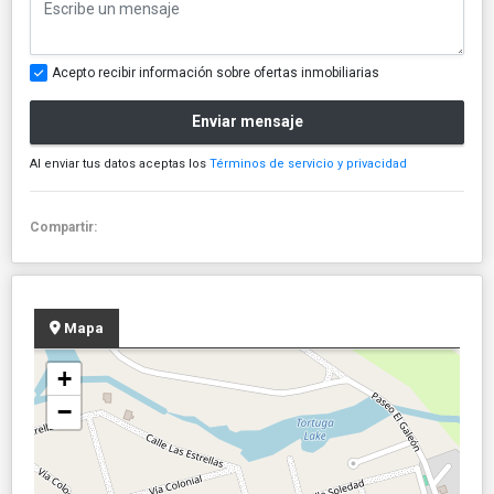
Acepto recibir información sobre ofertas inmobiliarias
Enviar mensaje
Al enviar tus datos aceptas los
Términos de servicio y privacidad
Compartir:
Mapa
+
−