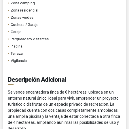
Zona camping
Zona residencial
Zonas verdes
Cochera / Garaje
Garaje
Parqueadero visitantes
Piscina
Terraza
Vigilancia
Descripción Adicional
Se vende encantadora finca de 6 hectáreas, ubicada en un
entorno natural único, ideal para vivir, emprender un proyecto
turístico o disfrutar de un espacio privado de recreación. La
propiedad cuenta con dos casas completamente amobladas,
una amplia piscina y la ventaja de estar conectada a otra finca
de 4 hectáreas, ampliando aún más las posibilidades de uso y
desarrollo.