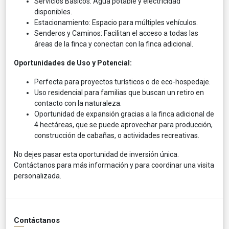
Servicios Básicos: Agua potable y electricidad
disponibles.
Estacionamiento: Espacio para múltiples vehículos.
Senderos y Caminos: Facilitan el acceso a todas las
áreas de la finca y conectan con la finca adicional.
Oportunidades de Uso y Potencial:
Perfecta para proyectos turísticos o de eco-hospedaje.
Uso residencial para familias que buscan un retiro en
contacto con la naturaleza.
Oportunidad de expansión gracias a la finca adicional de
4 hectáreas, que se puede aprovechar para producción,
construcción de cabañas, o actividades recreativas.
No dejes pasar esta oportunidad de inversión única.
Contáctanos para más información y para coordinar una visita
personalizada.
Contáctanos