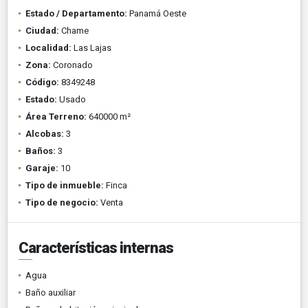
Estado / Departamento:
Panamá Oeste
Ciudad:
Chame
Localidad:
Las Lajas
Zona:
Coronado
Código:
8349248
Estado:
Usado
Área Terreno:
640000 m²
Alcobas:
3
Baños:
3
Garaje:
10
Tipo de inmueble:
Finca
Tipo de negocio:
Venta
Características internas
Agua
Baño auxiliar