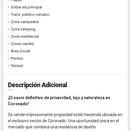
Sobre vía principal
Trans. público cercano
Zona campestre
Zona camping
Zona residencial
Zonas verdes
Área Social
Piscina
Terraza
Descripción Adicional
¡El oasis definitivo de privacidad, lujo y naturaleza en
Coronado!
Se vende impresionante propiedad estilo hacienda ubicada en
el exclusivo sector de Coronado. Una oportunidad única en el
mercado que combina una residencia de diseño