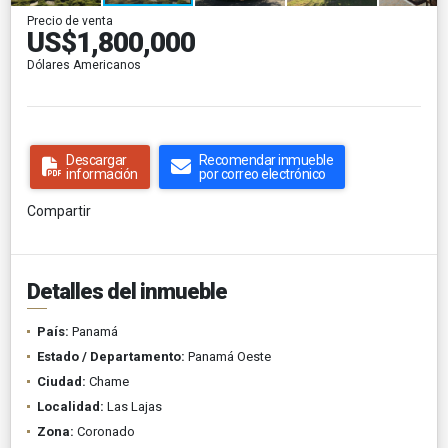
Precio de venta
US$1,800,000
Dólares Americanos
Descargar
Recomendar inmueble
información
por correo electrónico
Compartir
Detalles del inmueble
País:
Panamá
Estado / Departamento:
Panamá Oeste
Ciudad:
Chame
Localidad:
Las Lajas
Zona:
Coronado