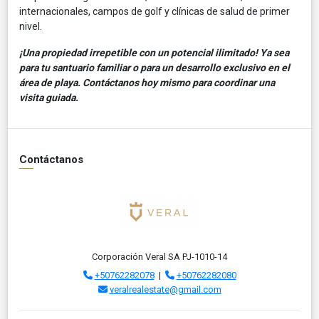
internacionales, campos de golf y clínicas de salud de primer
nivel.
¡Una propiedad irrepetible con un potencial ilimitado! Ya sea
para tu santuario familiar o para un desarrollo exclusivo en el
área de playa. Contáctanos hoy mismo para coordinar una
visita guiada.
Contáctanos
Corporación Veral SA PJ-1010-14
+50762282078
|
+50762282080
veralrealestate@gmail.com