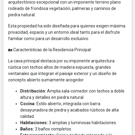
arquitectónico excepcional con un imponente terreno plano
rodeado de frondosa vegetación, palmeras y caminos de
piedra natural.
Esta propiedad ha sido diseñada para quienes exigen máxima
privacidad, espacio y un entorno ideal tanto para el disfrute
familiar como para un desarrollo exclusivo.
🏡 Características de la Residencia Principal:
La casa principal destaca por su imponente arquitectura
rústica con techos altos de madera expuesta, grandes
ventanales que integran el paisaje exterior y un diseño de
concepto abierto sumamente acogedor
Distribución:
Amplia sala-comedor con techos a doble
altura y detalles en piedra natural.
Cocina:
Estilo abierto, integrada con barra
desayunadora de piedra y acabados rústicos de alta
calidad.
Habitaciones:
3 amplias y luminosas habitaciones.
Baños:
3 baños completos.