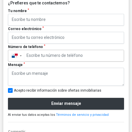
¿Prefieres que te contactemos?
*
Tu nombre
*
Correo electrónico
*
Número de teléfono
▼
*
Mensaje
Acepto recibir información sobre ofertas inmobiliarias
Enviar mensaje
Al enviar tus datos aceptas los
Términos de servicio y privacidad
Compartir: