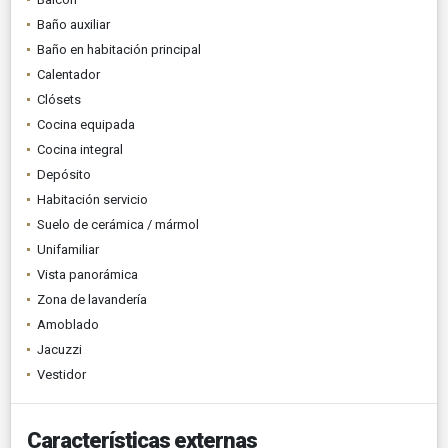
Baño auxiliar
Baño en habitación principal
Calentador
Clósets
Cocina equipada
Cocina integral
Depósito
Habitación servicio
Suelo de cerámica / mármol
Unifamiliar
Vista panorámica
Zona de lavandería
Amoblado
Jacuzzi
Vestidor
Características externas