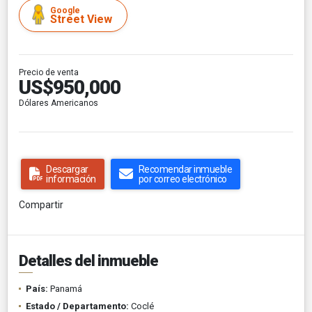
Google
Street View
Precio de venta
US$950,000
Dólares Americanos
Descargar
Recomendar inmueble
información
por correo electrónico
Compartir
Detalles del inmueble
País:
Panamá
Estado / Departamento:
Coclé