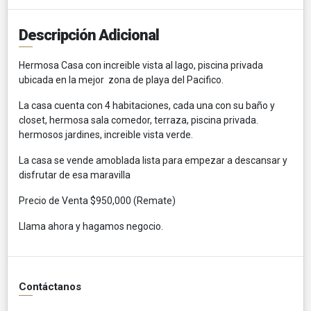
Descripción Adicional
Hermosa Casa con increible vista al lago, piscina privada
ubicada en la mejor zona de playa del Pacifico.
La casa cuenta con 4 habitaciones, cada una con su baño y
closet, hermosa sala comedor, terraza, piscina privada.
hermosos jardines, increible vista verde.
La casa se vende amoblada lista para empezar a descansar y
disfrutar de esa maravilla
Precio de Venta $950,000 (Remate)
Llama ahora y hagamos negocio.
Contáctanos