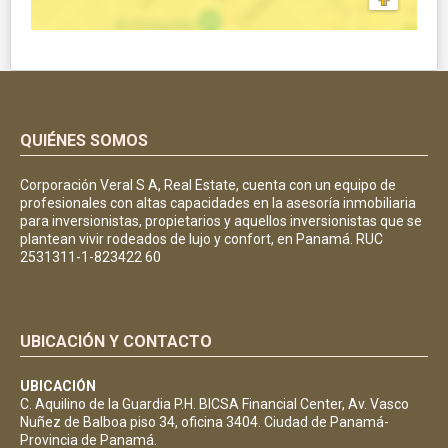
QUIÉNES SOMOS
Corporación Veral S A, Real Estate, cuenta con un equipo de
profesionales con altas capacidades en la asesoría inmobiliaria
para inversionistas, propietarios y aquellos inversionistas que se
plantean vivir rodeados de lujo y confort, en Panamá. RUC
2531311-1-823422 60
UBICACIÓN Y CONTACTO
UBICACIÓN
C. Aquilino de la Guardia P.H. BICSA Financial Center, Av. Vasco
Nuñez de Balboa piso 34, oficina 3404. Ciudad de Panamá-
Provincia de Panamá.