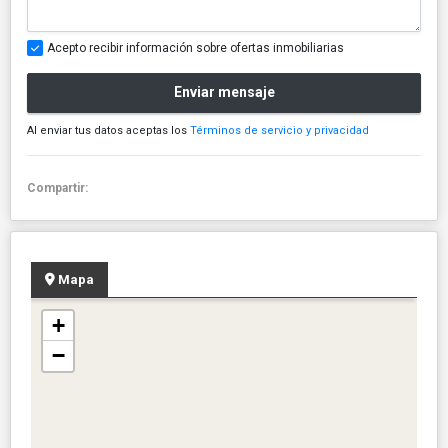
Acepto recibir información sobre ofertas inmobiliarias
Enviar mensaje
Al enviar tus datos aceptas los
Términos de servicio y privacidad
Compartir:
Mapa
+
−