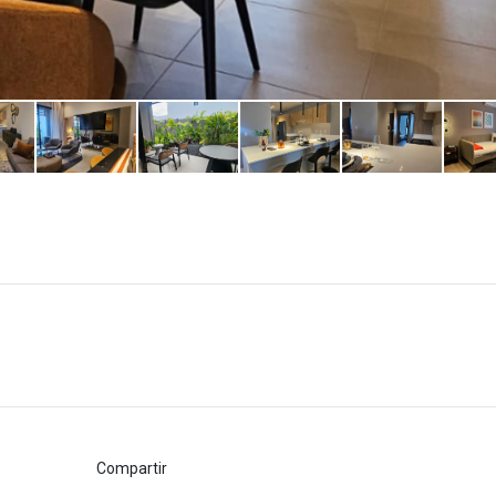
Compartir