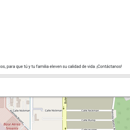
s, para que tú y tu familia eleven su calidad de vida. ¡Contáctanos!