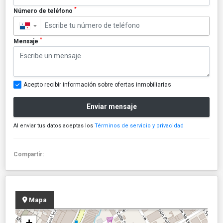
*
Número de teléfono
▼
*
Mensaje
Acepto recibir información sobre ofertas inmobiliarias
Enviar mensaje
Al enviar tus datos aceptas los
Términos de servicio y privacidad
Compartir:
Mapa
+