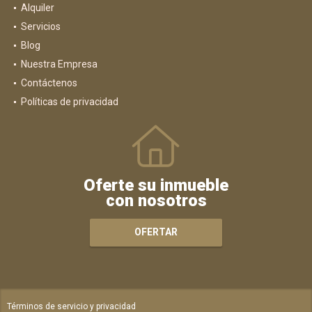
Alquiler
Servicios
Blog
Nuestra Empresa
Contáctenos
Políticas de privacidad
Oferte su inmueble
con nosotros
OFERTAR
Términos de servicio y privacidad