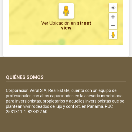
Ver Ubicación
en
street
view
QUIÉNES SOMOS
Corporación Veral S A, Real Estate, cuenta con un equipo de
profesionales con altas capacidades en la asesoría inmobiliaria
para inversionistas, propietarios y aquellos inversionistas que se
plantean vivir rodeados de lujo y confort, en Panamá. RUC
2531311-1-823422 60