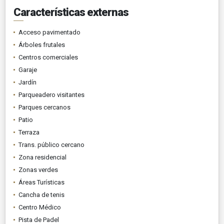
Características externas
Acceso pavimentado
Árboles frutales
Centros comerciales
Garaje
Jardín
Parqueadero visitantes
Parques cercanos
Patio
Terraza
Trans. público cercano
Zona residencial
Zonas verdes
Áreas Turísticas
Cancha de tenis
Centro Médico
Pista de Padel