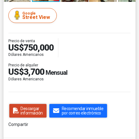
Google
Street View
Precio de venta
US$750,000
Dólares Americanos
Precio de alquiler
US$3,700
Mensual
Dólares Americanos
Descargar
Recomendar inmueble
información
por correo electrónico
Compartir