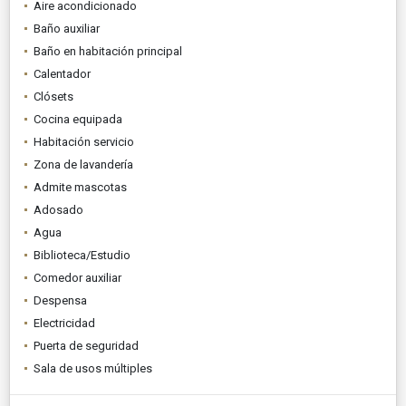
Aire acondicionado
Baño auxiliar
Baño en habitación principal
Calentador
Clósets
Cocina equipada
Habitación servicio
Zona de lavandería
Admite mascotas
Adosado
Agua
Biblioteca/Estudio
Comedor auxiliar
Despensa
Electricidad
Puerta de seguridad
Sala de usos múltiples