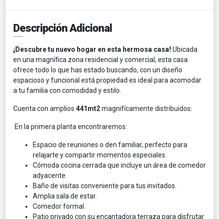
Descripción Adicional
¡Descubre tu nuevo hogar en esta hermosa casa!
Ubicada
en una magnífica zona residencial y comercial, esta casa
ofrece todo lo que has estado buscando, con un diseño
espacioso y funcional está propiedad es ideal para acomodar
a tu familia con comodidad y estilo.
Cuenta con amplios
441mt2
magnifícamente distribuidos:
En la primera planta encontraremos:
Espacio de reuniones o den familiar, perfecto para
relajarte y compartir momentos especiales.
Cómoda cocina cerrada que incluye un área de comedor
adyacente.
Baño de visitas conveniente para tus invitados.
Amplia sala de estar.
Comedor formal.
Patio privado con su encantadora terraza para disfrutar