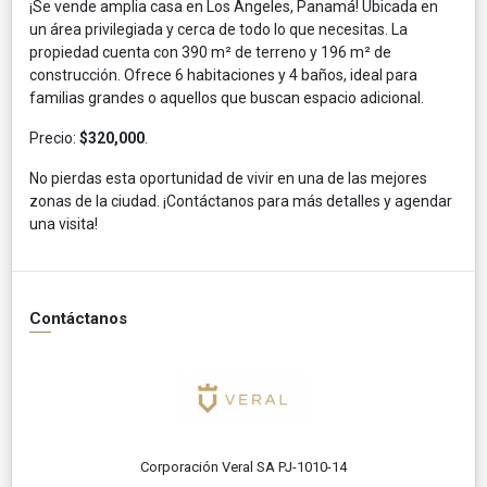
¡Se vende amplia casa en Los Ángeles, Panamá! Ubicada en
un área privilegiada y cerca de todo lo que necesitas. La
propiedad cuenta con 390 m² de terreno y 196 m² de
construcción. Ofrece 6 habitaciones y 4 baños, ideal para
familias grandes o aquellos que buscan espacio adicional.
Precio:
$320,000
.
No pierdas esta oportunidad de vivir en una de las mejores
zonas de la ciudad. ¡Contáctanos para más detalles y agendar
una visita!
Contáctanos
Corporación Veral SA PJ-1010-14