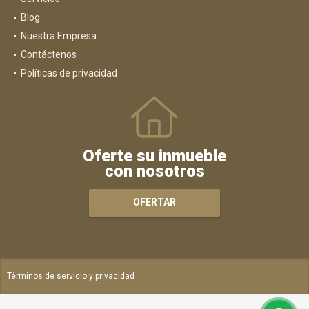
Blog
Nuestra Empresa
Contáctenos
Políticas de privacidad
Oferte su inmueble
con nosotros
OFERTAR
Términos de servicio y privacidad