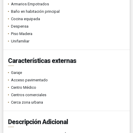
Armarios Empotrados
Baño en habitación principal
Cocina equipada
Despensa
Piso Madera
Unifamiliar
Características externas
Garaje
Acceso pavimentado
Centro Médico
Centros comerciales
Cerca zona urbana
Descripción Adicional