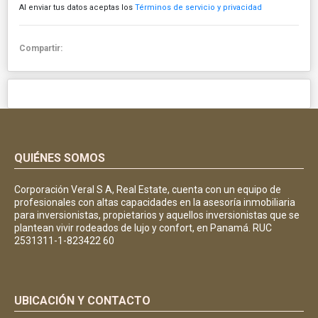
Al enviar tus datos aceptas los
Términos de servicio y privacidad
Compartir:
QUIÉNES SOMOS
Corporación Veral S A, Real Estate, cuenta con un equipo de
profesionales con altas capacidades en la asesoría inmobiliaria
para inversionistas, propietarios y aquellos inversionistas que se
plantean vivir rodeados de lujo y confort, en Panamá. RUC
2531311-1-823422 60
UBICACIÓN Y CONTACTO