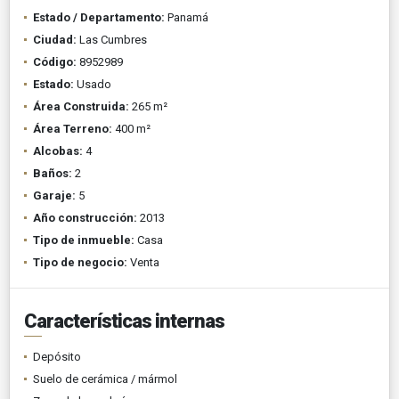
Estado / Departamento:
Panamá
Ciudad:
Las Cumbres
Código:
8952989
Estado:
Usado
Área Construida:
265 m²
Área Terreno:
400 m²
Alcobas:
4
Baños:
2
Garaje:
5
Año construcción:
2013
Tipo de inmueble:
Casa
Tipo de negocio:
Venta
Características internas
Depósito
Suelo de cerámica / mármol