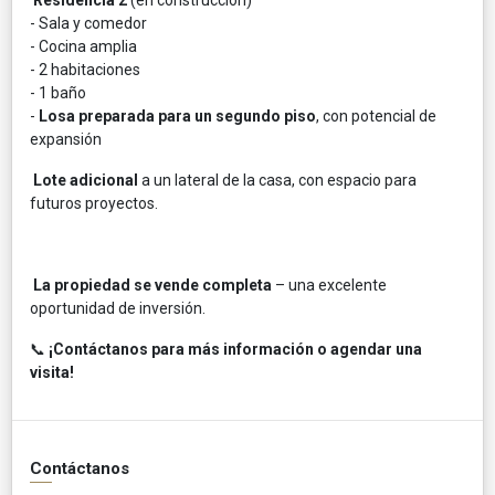
- Sala y comedor
- Cocina amplia
- 2 habitaciones
- 1 baño
-
Losa preparada para un segundo piso
, con potencial de
expansión
Lote adicional
a un lateral de la casa, con espacio para
futuros proyectos.
La propiedad se vende completa
– una excelente
oportunidad de inversión.
📞
¡Contáctanos para más información o agendar una
visita!
Contáctanos