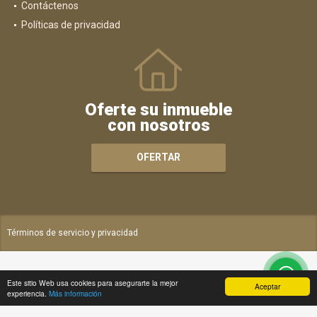
Contáctenos
Políticas de privacidad
Oferte su inmueble
con nosotros
OFERTAR
Términos de servicio y privacidad
Este sitio Web usa cookies para asegurarte la mejor
Aceptar
experiencia.
Más información