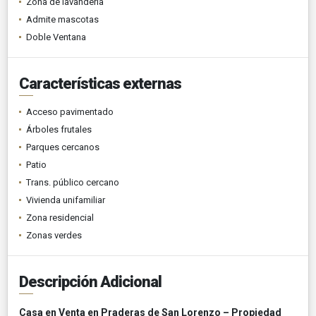
Zona de lavandería
Admite mascotas
Doble Ventana
Características externas
Acceso pavimentado
Árboles frutales
Parques cercanos
Patio
Trans. público cercano
Vivienda unifamiliar
Zona residencial
Zonas verdes
Descripción Adicional
Casa en Venta en Praderas de San Lorenzo – Propiedad