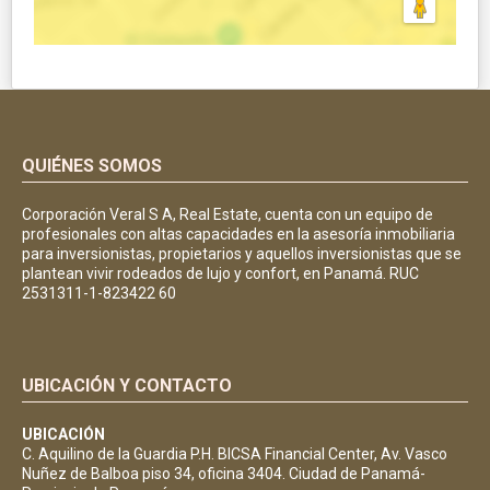
QUIÉNES SOMOS
Corporación Veral S A, Real Estate, cuenta con un equipo de
profesionales con altas capacidades en la asesoría inmobiliaria
para inversionistas, propietarios y aquellos inversionistas que se
plantean vivir rodeados de lujo y confort, en Panamá. RUC
2531311-1-823422 60
UBICACIÓN Y CONTACTO
UBICACIÓN
C. Aquilino de la Guardia P.H. BICSA Financial Center, Av. Vasco
Nuñez de Balboa piso 34, oficina 3404. Ciudad de Panamá-