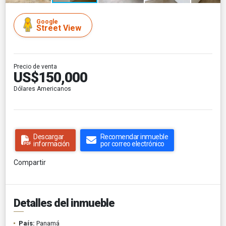
Google
Street View
Precio de venta
US$150,000
Dólares Americanos
Descargar
Recomendar inmueble
información
por correo electrónico
Compartir
Detalles del inmueble
País:
Panamá