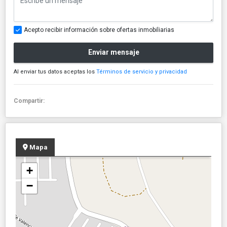
Acepto recibir información sobre ofertas inmobiliarias
Enviar mensaje
Al enviar tus datos aceptas los
Términos de servicio y privacidad
Compartir:
Mapa
+
−