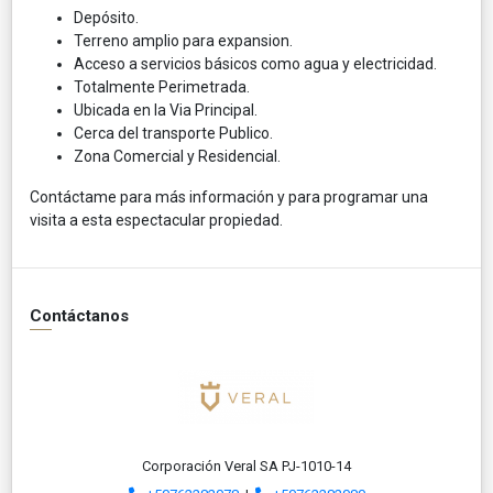
Depósito.
Terreno amplio para expansion.
Acceso a servicios básicos como agua y electricidad.
Totalmente Perimetrada.
Ubicada en la Via Principal.
Cerca del transporte Publico.
Zona Comercial y Residencial.
Contáctame para más información y para programar una
visita a esta espectacular propiedad.
Contáctanos
Corporación Veral SA PJ-1010-14