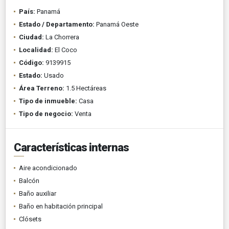
País:
Panamá
Estado / Departamento:
Panamá Oeste
Ciudad:
La Chorrera
Localidad:
El Coco
Código:
9139915
Estado:
Usado
Área Terreno:
1.5 Hectáreas
Tipo de inmueble:
Casa
Tipo de negocio:
Venta
Características internas
Aire acondicionado
Balcón
Baño auxiliar
Baño en habitación principal
Clósets