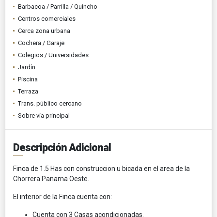
Barbacoa / Parrilla / Quincho
Centros comerciales
Cerca zona urbana
Cochera / Garaje
Colegios / Universidades
Jardín
Piscina
Terraza
Trans. público cercano
Sobre vía principal
Descripción Adicional
Finca de 1.5 Has con construccion u bicada en el area de la
Chorrera Panama Oeste.
El interior de la Finca cuenta con:
Cuenta con 3 Casas acondicionadas.