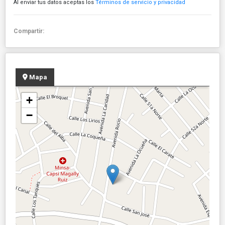
Al enviar tus datos aceptas los
Términos de servicio y privacidad
Compartir:
Mapa
+
−