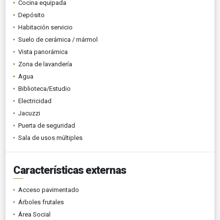
Cocina equipada
Depósito
Habitación servicio
Suelo de cerámica / mármol
Vista panorámica
Zona de lavandería
Agua
Biblioteca/Estudio
Electricidad
Jacuzzi
Puerta de seguridad
Sala de usos múltiples
Características externas
Acceso pavimentado
Árboles frutales
Área Social