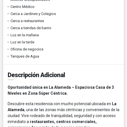
Centro Médico
Cerca a Jardines y Colegios
Cerca a restaurantes
Cerca a tiendas de barrio
Luz en la mañana
Luz en la tarde
Oficina de negocios
Tanques de Agua
Descripción Adicional
Oportunidad única en La Alameda – Espaciosa Casa de 3
Niveles en Zona Súper Céntrica.
Descubre esta residencia con mucho potencial ubicada en
La
Alameda
, una de las zonas más céntricas y convenientes de la
ciudad. Vive rodeado de tranquilidad, seguridad y con acceso
inmediato a
restaurantes, centros comerciales,