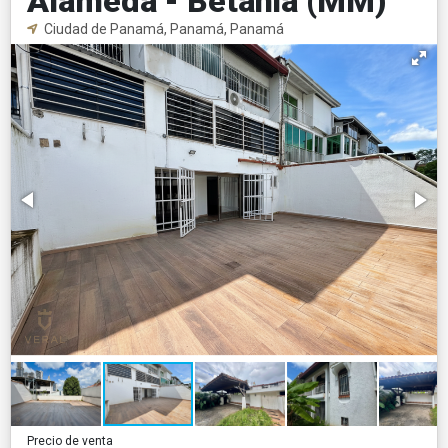
Alameda - Betania (MM)
Ciudad de Panamá, Panamá, Panamá
Precio de venta