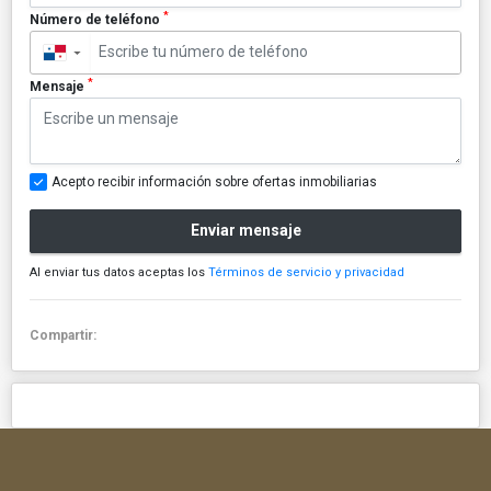
*
Número de teléfono
▼
*
Mensaje
Acepto recibir información sobre ofertas inmobiliarias
Enviar mensaje
Al enviar tus datos aceptas los
Términos de servicio y privacidad
Compartir: