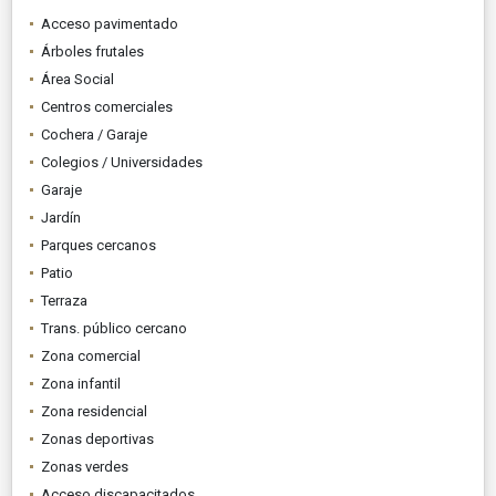
Acceso pavimentado
Árboles frutales
Área Social
Centros comerciales
Cochera / Garaje
Colegios / Universidades
Garaje
Jardín
Parques cercanos
Patio
Terraza
Trans. público cercano
Zona comercial
Zona infantil
Zona residencial
Zonas deportivas
Zonas verdes
Acceso discapacitados