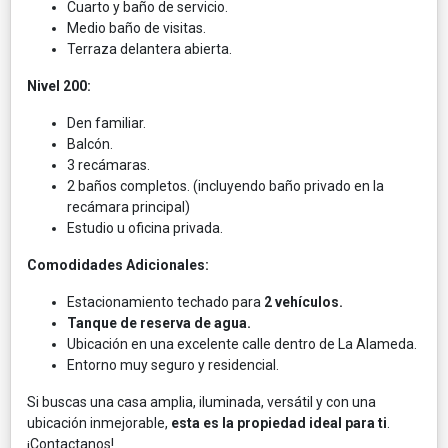
Cuarto y baño de servicio.
Medio baño de visitas.
Terraza delantera abierta.
Nivel 200:
Den familiar.
Balcón.
3 recámaras.
2 baños completos. (incluyendo baño privado en la
recámara principal)
Estudio u oficina privada.
Comodidades Adicionales:
Estacionamiento techado para
2 vehículos.
Tanque de reserva de agua.
Ubicación en una excelente calle dentro de La Alameda.
Entorno muy seguro y residencial.
Si buscas una casa amplia, iluminada, versátil y con una
ubicación inmejorable,
esta es la propiedad ideal para ti
.
¡Contactanos!