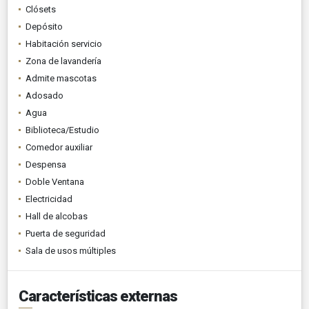
Clósets
Depósito
Habitación servicio
Zona de lavandería
Admite mascotas
Adosado
Agua
Biblioteca/Estudio
Comedor auxiliar
Despensa
Doble Ventana
Electricidad
Hall de alcobas
Puerta de seguridad
Sala de usos múltiples
Características externas