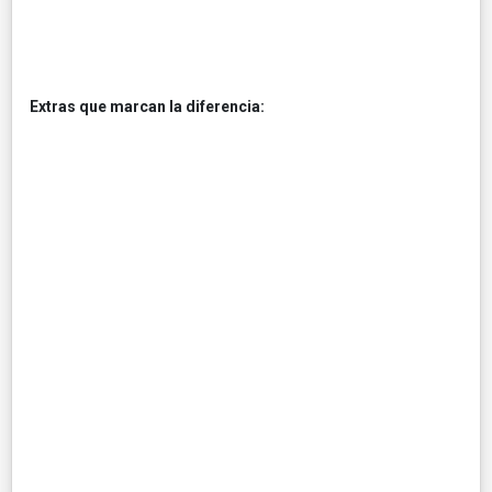
Extras que marcan la diferencia: