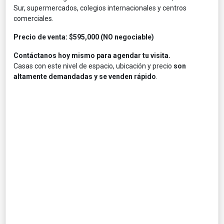
Sur, supermercados, colegios internacionales y centros
comerciales.
Precio de venta: $595,000 (NO negociable)
Contáctanos hoy mismo para agendar tu visita.
Casas con este nivel de espacio, ubicación y precio
son
altamente demandadas y se venden rápido
.