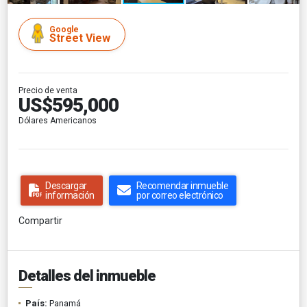
Google
Street View
Precio de venta
US$595,000
Dólares Americanos
Descargar
Recomendar inmueble
información
por correo electrónico
Compartir
Detalles del inmueble
País:
Panamá