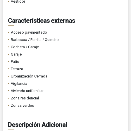
Vestidor
Características externas
Acceso pavimentado
Barbacoa / Parrilla / Quincho
Cochera / Garaje
Garaje
Patio
Terraza
Urbanización Cerrada
Vigilancia
Vivienda unifamiliar
Zona residencial
Zonas verdes
Descripción Adicional