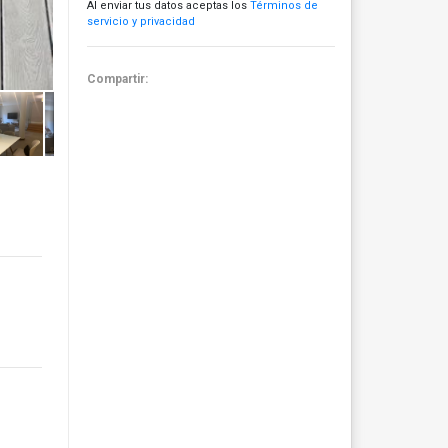
Al enviar tus datos aceptas los
Términos de
servicio y privacidad
Compartir: