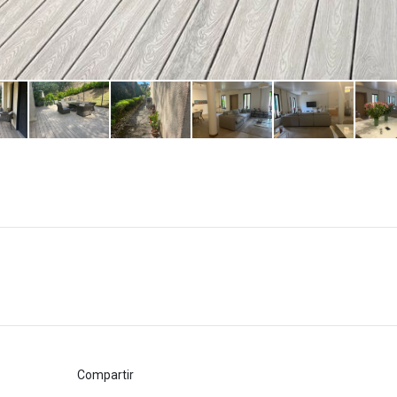
Compartir