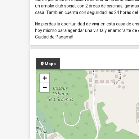
un amplio club social, con 2 áreas de piscinas, gimnasi
casa. También cuenta con seguridad las 24 horas del 
No pierdas la oportunidad de vivir en esta casa de e
hoy mismo para agendar una visita y enamorarte de 
Ciudad de Panamá!
Mapa
+
−