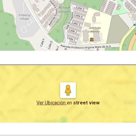
Ver Ubicación
en
street view