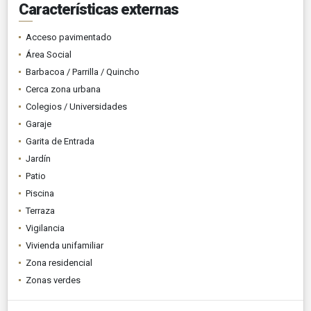
Características externas
Acceso pavimentado
Área Social
Barbacoa / Parrilla / Quincho
Cerca zona urbana
Colegios / Universidades
Garaje
Garita de Entrada
Jardín
Patio
Piscina
Terraza
Vigilancia
Vivienda unifamiliar
Zona residencial
Zonas verdes