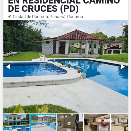
EN RESIDENCIAL CAMINO
DE CRUCES (PD)
Ciudad de Panamá, Panamá, Panamá