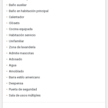
Baño auxiliar
Baño en habitación principal
Calentador
Clósets
Cocina equipada
Habitación servicio
Unifamiliar
Zona de lavandería
Admite mascotas
Adosado
Agua
Amoblado
Barra estilo americano
Despensa
Puerta de seguridad
Sala de usos múltiples