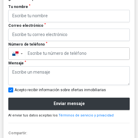
*
Tu nombre
*
Correo electrónico
*
Número de teléfono
▼
*
Mensaje
Acepto recibir información sobre ofertas inmobiliarias
Enviar mensaje
Al enviar tus datos aceptas los
Términos de servicio y privacidad
Compartir: