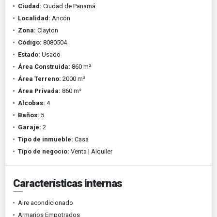
Ciudad:
Ciudad de Panamá
Localidad:
Ancón
Zona:
Clayton
Código:
8080504
Estado:
Usado
Área Construida:
860 m²
Área Terreno:
2000 m²
Área Privada:
860 m²
Alcobas:
4
Baños:
5
Garaje:
2
Tipo de inmueble:
Casa
Tipo de negocio:
Venta | Alquiler
Características internas
Aire acondicionado
Armarios Empotrados