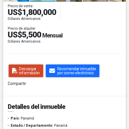
Precio de venta
US$1,800,000
Dólares Americanos
Precio de alquiler
US$5,500
Mensual
Dólares Americanos
Descargar
Recomendar inmueble
información
por correo electrónico
Compartir
Detalles del inmueble
País:
Panamá
Estado / Departamento:
Panamá