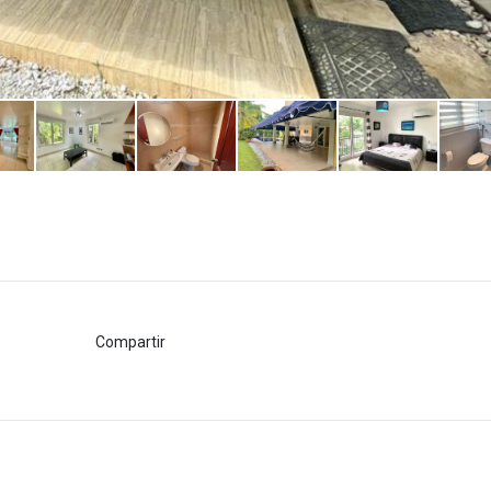
Compartir