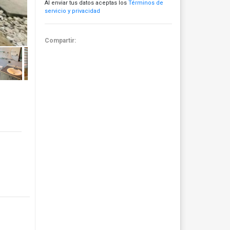
Al enviar tus datos aceptas los
Términos de
servicio y privacidad
Compartir: