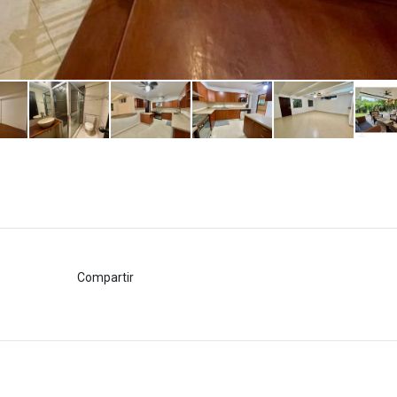
Compartir