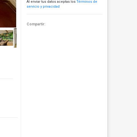
Al enviar tus datos aceptas los
Términos de
servicio y privacidad
Compartir: