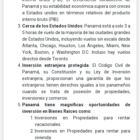
Panamá y su estabilidad económica supera con creces
a Estados unidos en términos relativos del producto
interno bruto (PIB).
Cerca de los Estados Unidos
: Panamá está a solo 3 a
5 horas de vuelo de la mayoría de las ciudades grandes
de Estados Unidos
,
incluyendo vuelos sin escala desde
Atlanta, Chicago, Houston, Los Ángeles, Miami, New
York, Boston, y Washington D.C. Incluso hay vuelos
directos desde Toronto.
Inversión extranjera protegida
: El Código Civil de
Panamá, su Constitución y su Ley de Inversión
extranjera, proporcionan una garantía de que los
extranjeros tienen derechos iguales a los panameños
cuando se trata de posesión de propiedades,
inversiones y comercio.
Panamá tiene magnificas oportunidades de
inversión en Bienes Raices como
:
Inversiones en Propiedades para rentar
vacacionales.
Inversiones en Propiedades para rentar para
vivienda.