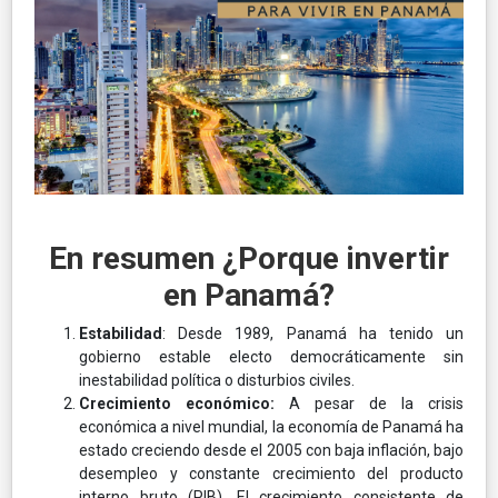
En resumen ¿Porque invertir
en Panamá?
Estabilidad
: Desde 1989, Panamá ha tenido un
gobierno estable electo democráticamente sin
inestabilidad política o disturbios civiles.
Crecimiento económico:
A pesar de la crisis
económica a nivel mundial, la economía de Panamá ha
estado creciendo desde el 2005 con baja inflación, bajo
desempleo y constante crecimiento del producto
interno bruto (PIB). El crecimiento consistente de