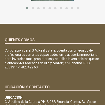
QUIÉNES SOMOS
Corporación Veral S A, Real Estate, cuenta con un equipo de
profesionales con altas capacidades en la asesoría inmobiliaria
para inversionistas, propietarios y aquellos inversionistas que se
plantean vivir rodeados de lujo y confort, en Panamá. RUC
2531311-1-823422 60
UBICACIÓN Y CONTACTO
UBICACIÓN
C. Aquilino de la Guardia P.H. BICSA Financial Center, Av. Vasco