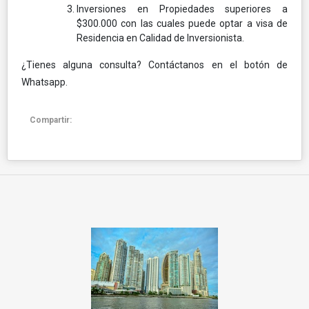
Inversiones en Propiedades superiores a
$300.000 con las cuales puede optar a visa de
Residencia en Calidad de Inversionista.
¿Tienes alguna consulta? Contáctanos en el botón de
Whatsapp.
Compartir: