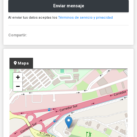
Enviar mensaje
Al enviar tus datos aceptas los
Términos de servicio y privacidad
Compartir:
Mapa
+
−