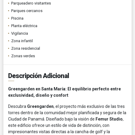
Parqueadero visitantes
Parques cercanos
Piscina
Planta eléctrica
Vigilancia
Zona infantil
Zona residencial
Zonas verdes
Descripción Adicional
Greengarden en Santa María: El equilibrio perfecto entre
exclusividad, diseño y confort
Descubra
Greengarden
, el proyecto más exclusivo de las tres
torres dentro de la comunidad mejor planificada y segura de la
Ciudad de Panamá. Diseñado bajo la visión de
Femur Studio
,
este edificio ofrece un estilo de vida de distinción, con
impresionantes vistas directas a la cancha de golf y la