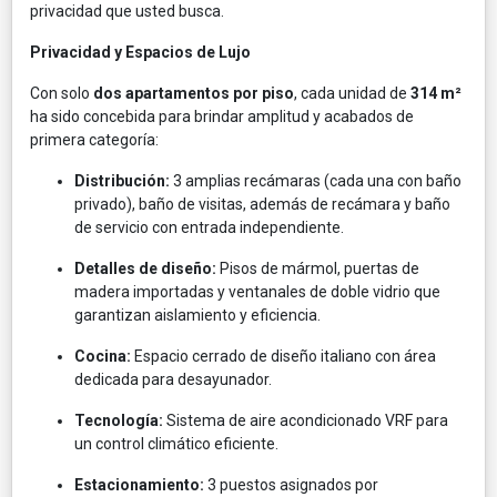
privacidad que usted busca.
Privacidad y Espacios de Lujo
Con solo
dos apartamentos por piso
, cada unidad de
314 m²
ha sido concebida para brindar amplitud y acabados de
primera categoría:
Distribución:
3 amplias recámaras (cada una con baño
privado), baño de visitas, además de recámara y baño
de servicio con entrada independiente.
Detalles de diseño:
Pisos de mármol, puertas de
madera importadas y ventanales de doble vidrio que
garantizan aislamiento y eficiencia.
Cocina:
Espacio cerrado de diseño italiano con área
dedicada para desayunador.
Tecnología:
Sistema de aire acondicionado VRF para
un control climático eficiente.
Estacionamiento:
3 puestos asignados por