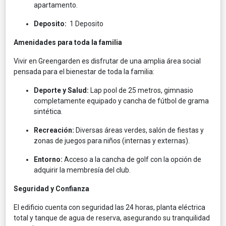
apartamento.
Deposito:
1 Deposito
Amenidades para toda la familia
Vivir en Greengarden es disfrutar de una amplia área social
pensada para el bienestar de toda la familia:
Deporte y Salud:
Lap pool de 25 metros, gimnasio
completamente equipado y cancha de fútbol de grama
sintética.
Recreación:
Diversas áreas verdes, salón de fiestas y
zonas de juegos para niños (internas y externas).
Entorno:
Acceso a la cancha de golf con la opción de
adquirir la membresía del club.
Seguridad y Confianza
El edificio cuenta con seguridad las 24 horas, planta eléctrica
total y tanque de agua de reserva, asegurando su tranquilidad