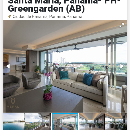
Santa Maria, Panama- PH-
Greengarden (AB)
Ciudad de Panamá, Panamá, Panamá