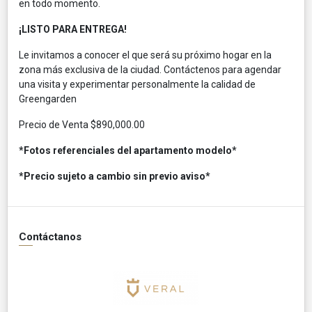
en todo momento.
¡LISTO PARA ENTREGA!
Le invitamos a conocer el que será su próximo hogar en la
zona más exclusiva de la ciudad. Contáctenos para agendar
una visita y experimentar personalmente la calidad de
Greengarden
Precio de Venta $890,000.00
*Fotos referenciales del apartamento modelo*
*Precio sujeto a cambio sin previo aviso*
Contáctanos