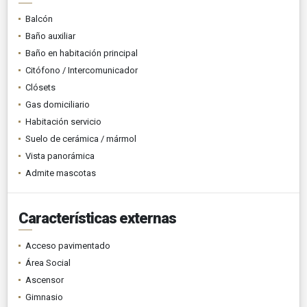
Balcón
Baño auxiliar
Baño en habitación principal
Citófono / Intercomunicador
Clósets
Gas domiciliario
Habitación servicio
Suelo de cerámica / mármol
Vista panorámica
Admite mascotas
Características externas
Acceso pavimentado
Área Social
Ascensor
Gimnasio