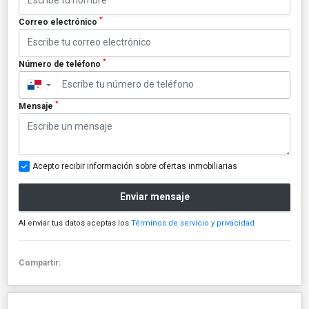
*
Correo electrónico
*
Número de teléfono
▼
*
Mensaje
Acepto recibir información sobre ofertas inmobiliarias
Enviar mensaje
Al enviar tus datos aceptas los
Términos de servicio y privacidad
Compartir: