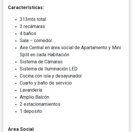
Características:
313mts total
3 recámaras
4 baños
Sala – comedor
Aire Central en área social de Apartamento y Mini
Split en cada Habitación
Sistema de Cámaras
Sistema de Iluminación LED
Cocina con isla y desayunador
Cuarto y baño de servicio
Lavandería
Amplio Balcón
2 estacionamientos
1 deposito
Area Social
: