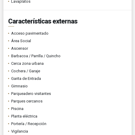
Lavaplatos
Características externas
Acceso pavimentado
Área Social
Ascensor
Barbacoa / Parrilla / Quincho
Cerca zona urbana
Cochera / Garaje
Garita de Entrada
Gimnasio
Parqueadero visitantes
Parques cercanos
Piscina
Planta eléctrica
Portería / Recepción
Vigilancia