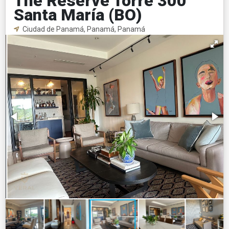
The Reserve Torre 300
Santa María (BO)
Ciudad de Panamá, Panamá, Panamá