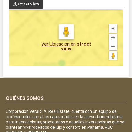
Street View
Ver Ubicación
en
street
view
QUIÉNES SOMOS
Corporación Veral S A, Real Estate, cuenta con un equipo de
profesionales con altas capacidades en la asesoría inmobiliaria
para inversionistas, propietarios y aquellos inversionistas que se
plantean vivir rodeados de lujo y confort, en Panamá. RUC