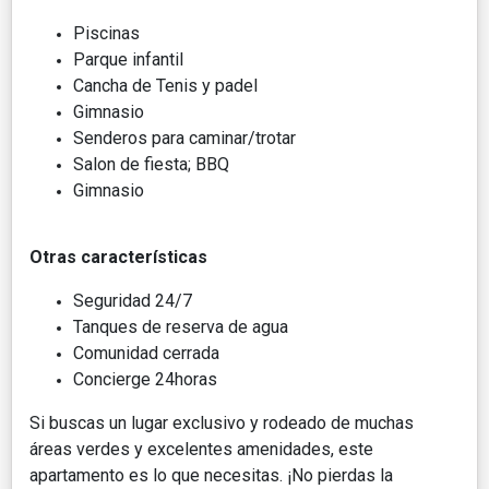
Piscinas
Parque infantil
Cancha de Tenis y padel
Gimnasio
Senderos para caminar/trotar
Salon de fiesta; BBQ
Gimnasio
Otras características
Seguridad 24/7
Tanques de reserva de agua
Comunidad cerrada
Concierge 24horas
Si buscas un lugar exclusivo y rodeado de muchas
áreas verdes y excelentes amenidades, este
apartamento es lo que necesitas. ¡No pierdas la