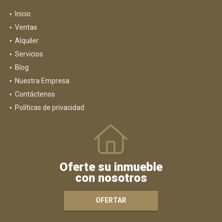
Inicio
Ventas
Alquiler
Servicios
Blog
Nuestra Empresa
Contáctenos
Políticas de privacidad
Oferte su inmueble
con nosotros
OFERTAR