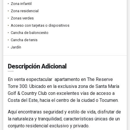
Zona infantil
Zona residencial
Zonas verdes
Acceso con tarjetas o dispositivos
Cancha de baloncesto
Cancha de tenis
Jardín
Descripción Adicional
En venta espectacular apartamento en The Reserve
Torre 300. Ubicado en la exclusiva zona de Santa María
Golf & Country Club con excelentes vías de acceso a
Costa del Este, hacia el centro de la ciudad o Tocumen.
Aquí encontraras seguridad y estilo de vida, disfrutar de
la naturaleza y tranquilidad; características únicas de un
conjunto residencial exclusivo y privado.