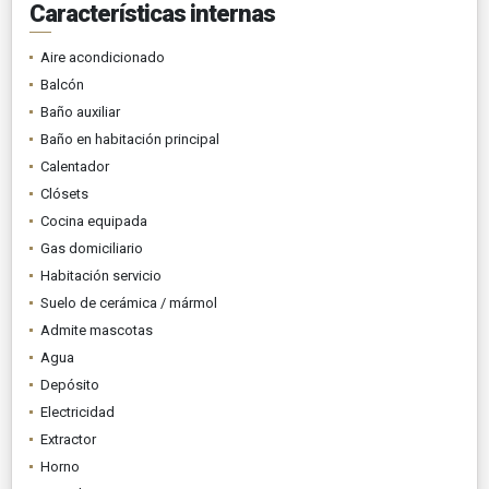
Características internas
Aire acondicionado
Balcón
Baño auxiliar
Baño en habitación principal
Calentador
Clósets
Cocina equipada
Gas domiciliario
Habitación servicio
Suelo de cerámica / mármol
Admite mascotas
Agua
Depósito
Electricidad
Extractor
Horno