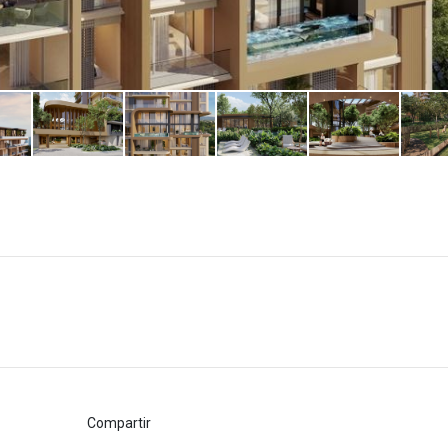
Compartir