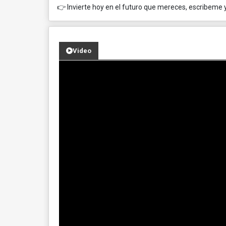
👉 Invierte hoy en el futuro que mereces, escribeme y
Video