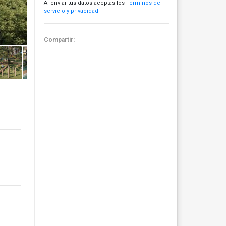
Al enviar tus datos aceptas los
Términos de
servicio y privacidad
Compartir: