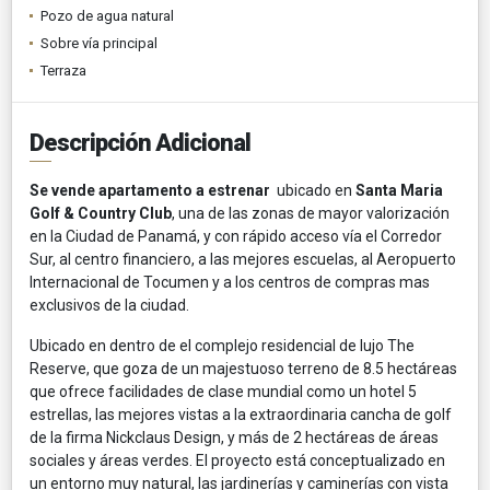
Pozo de agua natural
Sobre vía principal
Terraza
Descripción Adicional
Se vende apartamento a estrenar
ubicado en
Santa Maria
Golf & Country Club
, una de las zonas de mayor valorización
en la Ciudad de Panamá, y con rápido acceso vía el Corredor
Sur, al centro financiero, a las mejores escuelas, al Aeropuerto
Internacional de Tocumen y a los centros de compras mas
exclusivos de la ciudad.
Ubicado en dentro de el complejo residencial de lujo The
Reserve, que goza de un majestuoso terreno de 8.5 hectáreas
que ofrece facilidades de clase mundial como un hotel 5
estrellas, las mejores vistas a la extraordinaria cancha de golf
de la firma Nickclaus Design, y más de 2 hectáreas de áreas
sociales y áreas verdes. El proyecto está conceptualizado en
un entorno muy natural, las jardinerías y caminerías con vista