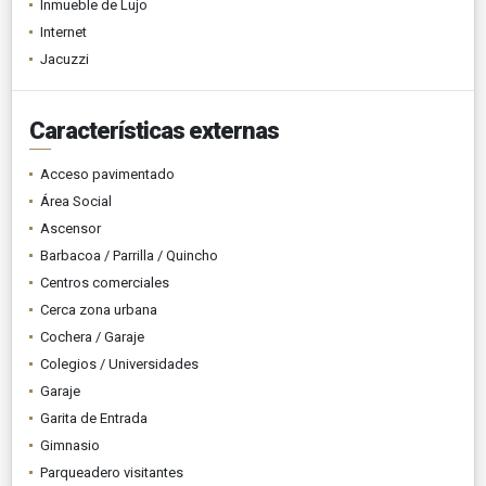
Inmueble de Lujo
Internet
Jacuzzi
Características externas
Acceso pavimentado
Área Social
Ascensor
Barbacoa / Parrilla / Quincho
Centros comerciales
Cerca zona urbana
Cochera / Garaje
Colegios / Universidades
Garaje
Garita de Entrada
Gimnasio
Parqueadero visitantes