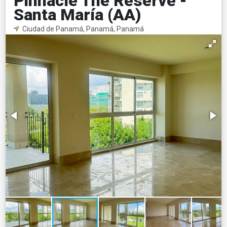
Pinnacle The Reserve -
Santa María (AA)
Ciudad de Panamá, Panamá, Panamá