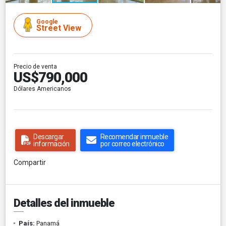
Google
Street View
Precio de venta
US$790,000
Dólares Americanos
Descargar
Recomendar inmueble
información
por correo electrónico
Compartir
Detalles del inmueble
País:
Panamá