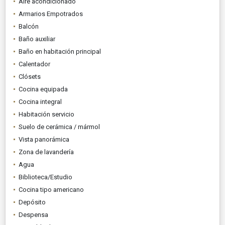
Aire acondicionado
Armarios Empotrados
Balcón
Baño auxiliar
Baño en habitación principal
Calentador
Clósets
Cocina equipada
Cocina integral
Habitación servicio
Suelo de cerámica / mármol
Vista panorámica
Zona de lavandería
Agua
Biblioteca/Estudio
Cocina tipo americano
Depósito
Despensa