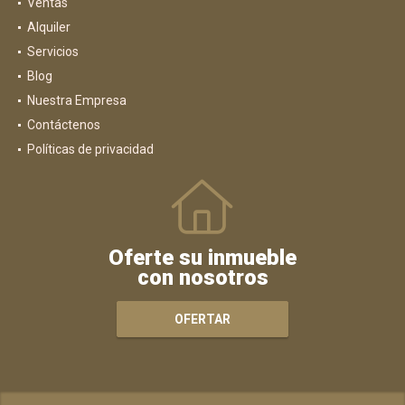
Ventas
Alquiler
Servicios
Blog
Nuestra Empresa
Contáctenos
Políticas de privacidad
Oferte su inmueble
con nosotros
OFERTAR