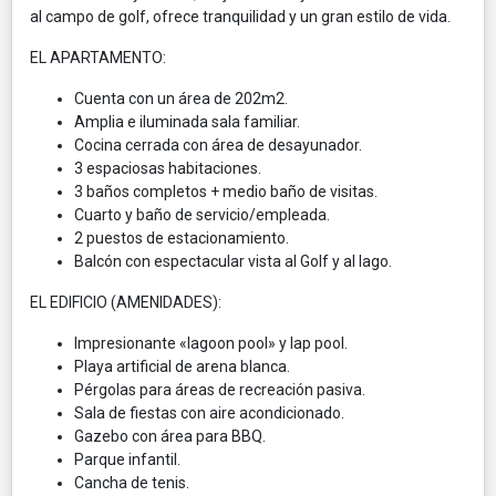
al campo de golf, ofrece tranquilidad y un gran estilo de vida.
EL APARTAMENTO:
Cuenta con un área de 202m2.
Amplia e iluminada sala familiar.
Cocina cerrada con área de desayunador.
3 espaciosas habitaciones.
3 baños completos + medio baño de visitas.
Cuarto y baño de servicio/empleada.
2 puestos de estacionamiento.
Balcón con espectacular vista al Golf y al lago.
EL EDIFICIO (AMENIDADES):
Impresionante «lagoon pool» y lap pool.
Playa artificial de arena blanca.
Pérgolas para áreas de recreación pasiva.
Sala de fiestas con aire acondicionado.
Gazebo con área para BBQ.
Parque infantil.
Cancha de tenis.