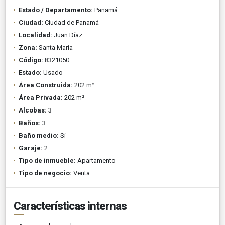
Estado / Departamento:
Panamá
Ciudad:
Ciudad de Panamá
Localidad:
Juan Díaz
Zona:
Santa María
Código:
8321050
Estado:
Usado
Área Construida:
202 m²
Área Privada:
202 m²
Alcobas:
3
Baños:
3
Baño medio:
Si
Garaje:
2
Tipo de inmueble:
Apartamento
Tipo de negocio:
Venta
Características internas