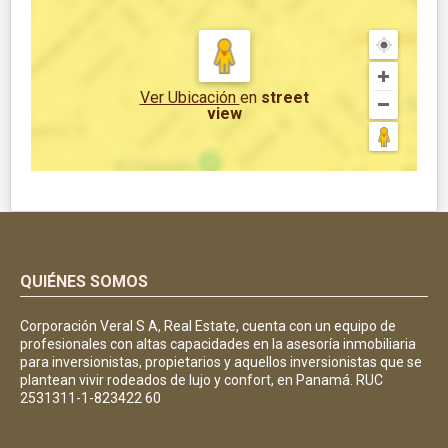
Ver Ubicación
en
street
view
QUIÉNES SOMOS
Corporación Veral S A, Real Estate, cuenta con un equipo de
profesionales con altas capacidades en la asesoría inmobiliaria
para inversionistas, propietarios y aquellos inversionistas que se
plantean vivir rodeados de lujo y confort, en Panamá. RUC
2531311-1-823422 60