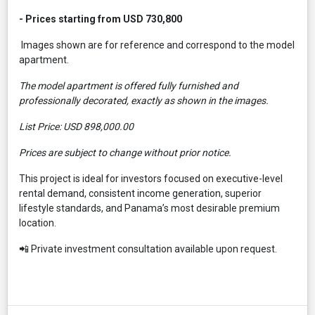
- Prices starting from USD 730,800
Images shown are for reference and correspond to the model
apartment.
The model apartment is offered fully furnished and
professionally decorated, exactly as shown in the images.
List Price: USD 898,000.00
Prices are subject to change without prior notice.
This project is ideal for investors focused on executive-level
rental demand, consistent income generation, superior
lifestyle standards, and Panama’s most desirable premium
location.
📲 Private investment consultation available upon request.