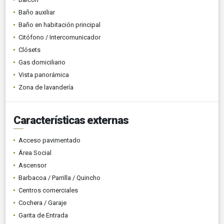
Baño auxiliar
Baño en habitación principal
Citófono / Intercomunicador
Clósets
Gas domiciliario
Vista panorámica
Zona de lavandería
Características externas
Acceso pavimentado
Área Social
Ascensor
Barbacoa / Parrilla / Quincho
Centros comerciales
Cochera / Garaje
Garita de Entrada