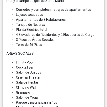
mar y a campo de golf de Santa María
Cómodos y completos metrajes de apartamentos
Lujosos acabados
Apartamentos de 3 Habitaciones
Tanque de Reserva
Planta Eléctrica total
4 Elevadores de Residentes y 2 Elevadores de Carga
3 Pisos de Áreas Sociales
Torre de 46 Pisos
ÁREAS SOCIALES
Infinity Pool
Cocktail Bar
Salón de Juegos
Cinema Theater
Sala de Fiestas
Climbing Wall
Gimnasio
Salón de Yoga
Parque y piscina para niños