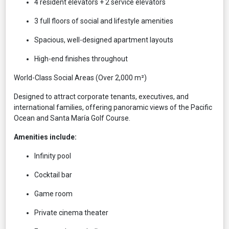
4 resident elevators + 2 service elevators
3 full floors of social and lifestyle amenities
Spacious, well-designed apartment layouts
High-end finishes throughout
World-Class Social Areas (Over 2,000 m²)
Designed to attract corporate tenants, executives, and
international families, offering panoramic views of the Pacific
Ocean and Santa María Golf Course.
Amenities include:
Infinity pool
Cocktail bar
Game room
Private cinema theater