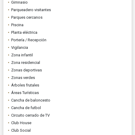
Gimnasio
Parqueadero visitantes
Parques cercanos
Piscina
Planta eléctrica
Portería / Recepción
Vigilancia
Zona infantil
Zona residencial
Zonas deportivas
Zonas verdes
Árboles frutales
Áreas Turísticas
Cancha de baloncesto
Cancha de futbol
Circuito cerrado de TV
Club House
Club Social