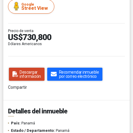
Google
Street View
Precio de venta
US$730,800
Dólares Americanos
Descargar
Recomendar inmueble
información
por correo electrónico
Compartir
Detalles del inmueble
País:
Panamá
Estado / Departamento:
Panamá