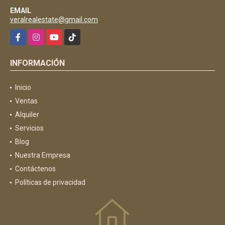
EMAIL
veralrealestate@gmail.com
Facebook
Instagram
YouTube
TikTok
INFORMACIÓN
Inicio
Ventas
Alquiler
Servicios
Blog
Nuestra Empresa
Contáctenos
Políticas de privacidad