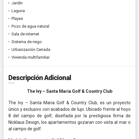
Jardín
Laguna
Playas
Pozo de agua natural
Sala de internet
Sistema de riego
Urbanización Cerrada
Vivienda multifamiliar
Descripción Adicional
The Ivy – Santa Maria Golf & Country Club
The Ivy – Santa Maria Golf & Country Club, es un proyecto
único y exclusivo con acabados de lujo. Ubicado frente al hoyo
8 del campo de golf, diseñada por la prestigiosa firma de
Nicklaus Design, los apartamentos gozaran con vista al mar o
al campo de golf.