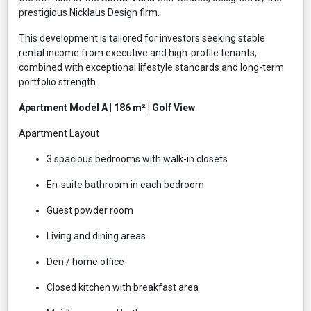
prestigious Nicklaus Design firm.
This development is tailored for investors seeking stable
rental income from executive and high-profile tenants,
combined with exceptional lifestyle standards and long-term
portfolio strength.
Apartment Model A | 186 m² | Golf View
Apartment Layout
3 spacious bedrooms with walk-in closets
En-suite bathroom in each bedroom
Guest powder room
Living and dining areas
Den / home office
Closed kitchen with breakfast area