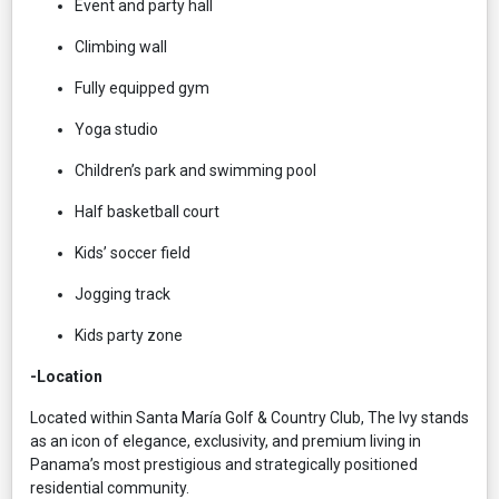
Event and party hall
Climbing wall
Fully equipped gym
Yoga studio
Children’s park and swimming pool
Half basketball court
Kids’ soccer field
Jogging track
Kids party zone
-Location
Located within Santa María Golf & Country Club, The Ivy stands
as an icon of elegance, exclusivity, and premium living in
Panama’s most prestigious and strategically positioned
residential community.