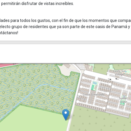
permitirán disfrutar de vistas increíbles.
ades para todos los gustos, con el fin de que los momentos que compa
electo grupo de residentes que ya son parte de este oasis de Panamá y
ntáctanos!