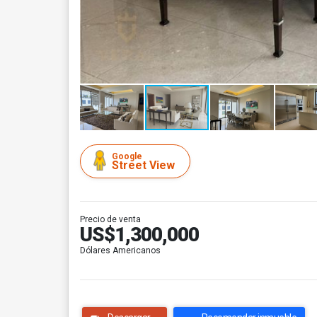
Google
Street View
Precio de venta
US$1,300,000
Dólares Americanos