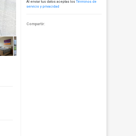
Al enviar tus datos aceptas los
Términos de
servicio y privacidad
Compartir: