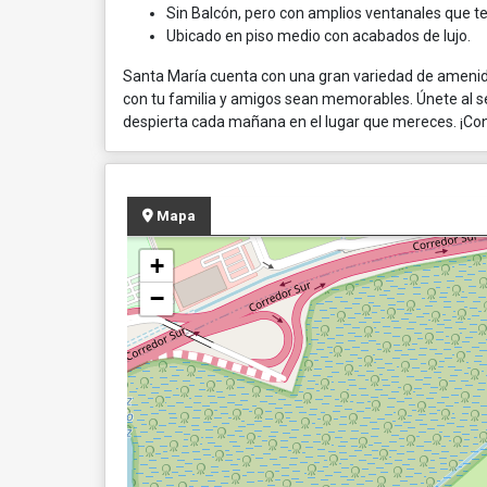
Sin Balcón, pero con amplios ventanales que te 
Ubicado en piso medio con acabados de lujo.
Santa María cuenta con una gran variedad de amenid
con tu familia y amigos sean memorables. Únete al s
despierta cada mañana en el lugar que mereces. ¡Co
Mapa
+
−