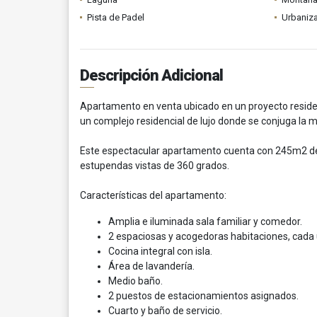
Pista de Padel
Urbaniza
Descripción Adicional
Apartamento en venta ubicado en un proyecto residen
un complejo residencial de lujo donde se conjuga la m
Este espectacular apartamento cuenta con 245m2 de
estupendas vistas de 360 grados.
Características del apartamento:
Amplia e iluminada sala familiar y comedor.
2 espaciosas y acogedoras habitaciones, cada u
Cocina integral con isla.
Área de lavandería.
Medio baño.
2 puestos de estacionamientos asignados.
Cuarto y baño de servicio.