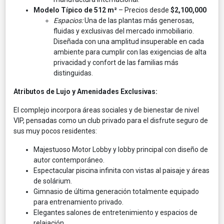
Modelo Típico de 512 m²
– Precios desde
$2,100,000
Espacios:
Una de las plantas más generosas,
fluidas y exclusivas del mercado inmobiliario.
Diseñada con una amplitud insuperable en cada
ambiente para cumplir con las exigencias de alta
privacidad y confort de las familias más
distinguidas.
Atributos de Lujo y Amenidades Exclusivas:
El complejo incorpora áreas sociales y de bienestar de nivel
VIP, pensadas como un club privado para el disfrute seguro de
sus muy pocos residentes:
Majestuoso Motor Lobby y lobby principal con diseño de
autor contemporáneo.
Espectacular piscina infinita con vistas al paisaje y áreas
de solárium.
Gimnasio de última generación totalmente equipado
para entrenamiento privado.
Elegantes salones de entretenimiento y espacios de
relajación.