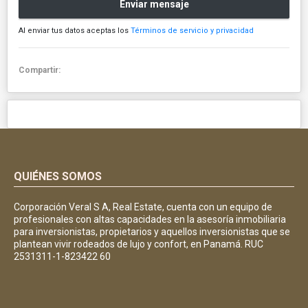
Enviar mensaje
Al enviar tus datos aceptas los
Términos de servicio y privacidad
Compartir:
QUIÉNES SOMOS
Corporación Veral S A, Real Estate, cuenta con un equipo de
profesionales con altas capacidades en la asesoría inmobiliaria
para inversionistas, propietarios y aquellos inversionistas que se
plantean vivir rodeados de lujo y confort, en Panamá. RUC
2531311-1-823422 60