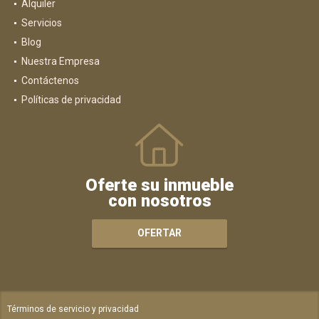
Alquiler
Servicios
Blog
Nuestra Empresa
Contáctenos
Políticas de privacidad
Oferte su inmueble
con nosotros
OFERTAR
Términos de servicio y privacidad