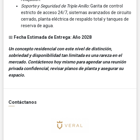
Soporte y Seguridad de Triple Anillo:
Garita de control
estricto de acceso 24/7, sistemas avanzados de circuito
cerrado, planta eléctrica de respaldo total y tanques de
reserva de agua.
📅
Fecha Estimada de Entrega:
Año 2028
Un concepto residencial con este nivel de distinción,
sobriedad y disponibilidad tan limitada es una rareza en el
mercado. Contáctenos hoy mismo para agendar una reunión
privada confidencial, revisar planos de planta y asegurar su
espacio.
Contáctanos