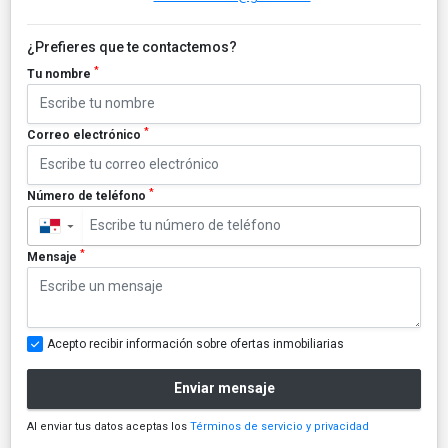
¿Prefieres que te contactemos?
*
Tu nombre
*
Correo electrónico
*
Número de teléfono
▼
*
Mensaje
Acepto recibir información sobre ofertas inmobiliarias
Enviar mensaje
Al enviar tus datos aceptas los
Términos de servicio y privacidad