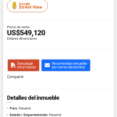
Google
Street View
Precio de venta
US$549,120
Dólares Americanos
Descargar
Recomendar inmueble
información
por correo electrónico
Compartir
Detalles del inmueble
País:
Panamá
Estado / Departamento:
Panamá