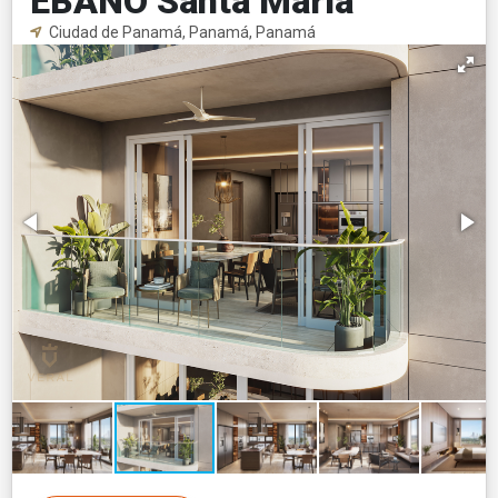
ÉBANO Santa María
Ciudad de Panamá, Panamá, Panamá