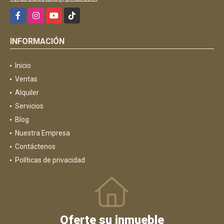
Facebook
Instagram
YouTube
TikTok
INFORMACIÓN
Inicio
Ventas
Alquiler
Servicios
Blog
Nuestra Empresa
Contáctenos
Políticas de privacidad
Oferte su inmueble