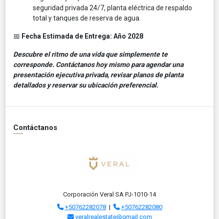
seguridad privada 24/7, planta eléctrica de respaldo
total y tanques de reserva de agua.
📅
Fecha Estimada de Entrega:
Año 2028
Descubre el ritmo de una vida que simplemente te
corresponde. Contáctanos hoy mismo para agendar una
presentación ejecutiva privada, revisar planos de planta
detallados y reservar su ubicación preferencial.
Contáctanos
Corporación Veral SA PJ-1010-14
+50762282078
|
+50762282080
veralrealestate@gmail.com