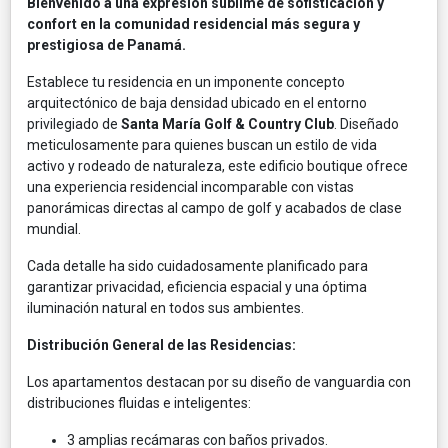
Bienvenido a una expresión sublime de sofisticación y
confort en la comunidad residencial más segura y
prestigiosa de Panamá.
Establece tu residencia en un imponente concepto
arquitectónico de baja densidad ubicado en el entorno
privilegiado de
Santa María Golf & Country Club
. Diseñado
meticulosamente para quienes buscan un estilo de vida
activo y rodeado de naturaleza, este edificio boutique ofrece
una experiencia residencial incomparable con vistas
panorámicas directas al campo de golf y acabados de clase
mundial.
Cada detalle ha sido cuidadosamente planificado para
garantizar privacidad, eficiencia espacial y una óptima
iluminación natural en todos sus ambientes.
Distribución General de las Residencias:
Los apartamentos destacan por su diseño de vanguardia con
distribuciones fluidas e inteligentes:
3 amplias recámaras con baños privados.