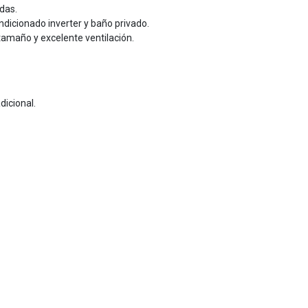
das.
ndicionado inverter y baño privado.
amaño y excelente ventilación.
dicional.