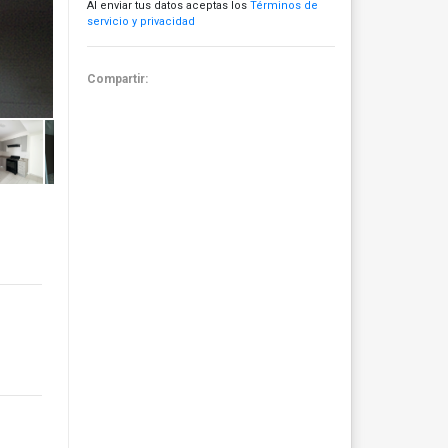
Al enviar tus datos aceptas los
Términos de
servicio y privacidad
Compartir: