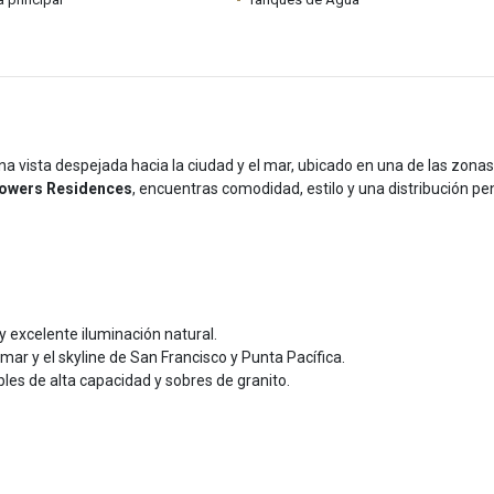
a vista despejada hacia la ciudad y el mar, ubicado en una de las zona
owers Residences
, encuentras comodidad, estilo y una distribución p
 excelente iluminación natural.
mar y el skyline de San Francisco y Punta Pacífica.
les de alta capacidad y sobres de granito.