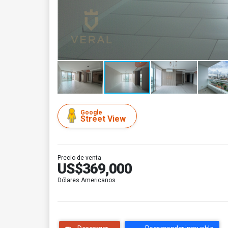
Google
Street View
Precio de venta
US$369,000
Dólares Americanos