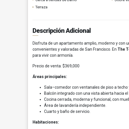
Terraza
Descripción Adicional
Disfruta de un apartamento amplio, moderno y con un
convenientes y valoradas de San Francisco. En
The T
para vivir con armonía.
Precio de venta: $369,000
Áreas principales:
Sala–comedor con ventanales de piso a techo y
Balcón integrado con una vista abierta hacia el 
Cocina cerrada, moderna y funcional, con mueb
Área de lavandería independiente.
Cuarto y baño de servicio.
Habitaciones: